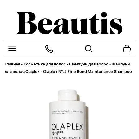
Главная
-
Косметика для волос
-
Шампуни для волос
-
Шампуни
для волос Olaplex
-
Olaplex N°.4 Fine Bond Maintenance Shampoo