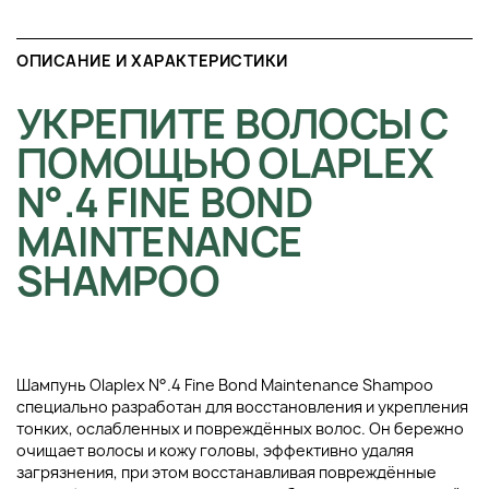
ОПИСАНИЕ И ХАРАКТЕРИСТИКИ
УКРЕПИТЕ ВОЛОСЫ С
ПОМОЩЬЮ OLAPLEX
N°.4 FINE BOND
MAINTENANCE
SHAMPOO
Шампунь Olaplex N°.4 Fine Bond Maintenance Shampoo
специально разработан для восстановления и укрепления
тонких, ослабленных и повреждённых волос. Он бережно
очищает волосы и кожу головы, эффективно удаляя
загрязнения, при этом восстанавливая повреждённые