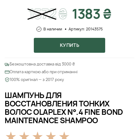
1572
₴
1383 ₴
В наличии
Артикул: 20143575
КУПИТЬ
Безкоштовна доставка від 3000 ₴
Оплата карткою або при отриманні
100% оригінал — з 2017 року
ШАМПУНЬ ДЛЯ
ВОССТАНОВЛЕНИЯ ТОНКИХ
ВОЛОС OLAPLEX N°.4 FINE BOND
MAINTENANCE SHAMPOO