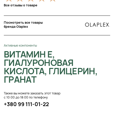
Все отзывы о товаре
Посмотреть все товары
бренда Olaplex
Активные компоненты
ВИТАМИН Е,
ГИАЛУРОНОВАЯ
КИСЛОТА, ГЛИЦЕРИН,
ГРАНАТ
Также вы можете заказать этот товар
с 10:00 до 18:00 по телефону
+380 99 111-01-22