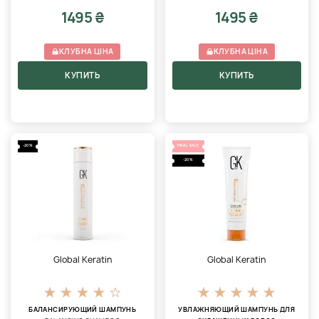
1495 ₴
1495 ₴
КЛУБНА ЦІНА
КЛУБНА ЦІНА
КУПИТЬ
КУПИТЬ
-20%
FINAL SALE
-20%
Global Keratin
Global Keratin
БАЛАНСИРУЮЩИЙ ШАМПУНЬ
УВЛАЖНЯЮЩИЙ ШАМПУНЬ ДЛЯ