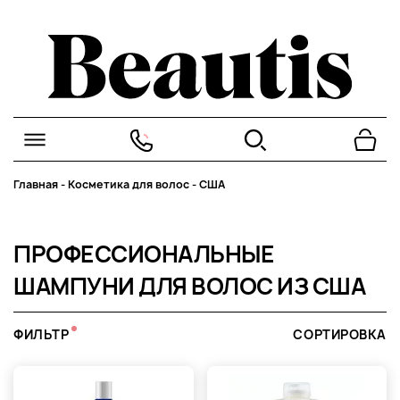
Главная
-
Косметика для волос
-
США
ПРОФЕССИОНАЛЬНЫЕ
ШАМПУНИ ДЛЯ ВОЛОС ИЗ США
ФИЛЬТР
СОРТИРОВКА