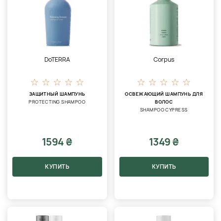
DoTERRA
Corpus
ЗАЩИТНЫЙ ШАМПУНЬ
ОСВЕЖАЮЩИЙ ШАМПУНЬ ДЛЯ
PROTECTING SHAMPOO
ВОЛОС
SHAMPOO CYPRESS
1594 ₴
1349 ₴
КУПИТЬ
КУПИТЬ