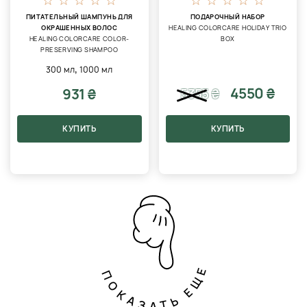
ПИТАТЕЛЬНЫЙ ШАМПУНЬ ДЛЯ
ПОДАРОЧНЫЙ НАБОР
ОКРАШЕННЫХ ВОЛОС
HEALING COLORCARE HOLIDAY TRIO
HEALING COLORCARE COLOR-
BOX
PRESERVING SHAMPOO
,
300 мл
1000 мл
4550 ₴
931 ₴
5355
₴
КУПИТЬ
КУПИТЬ
ПОКАЗАТЬ ЕЩЕ