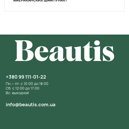
АМЕРИКАНСКИХ ШАМПУНЯХ?
+380 99 111-01-22
Пн — пт: с 10:00 до 18:00
Сб: с 12:00 до 17:00
Вс: выходной
info@beautis.com.ua