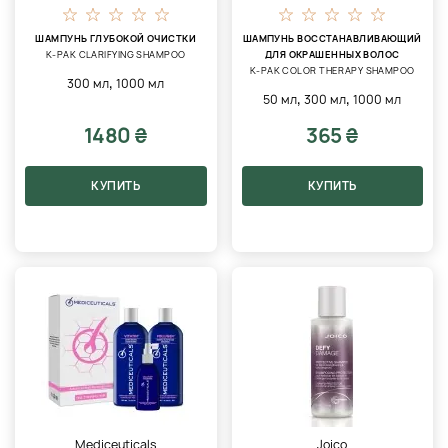
ШАМПУНЬ ГЛУБОКОЙ ОЧИСТКИ
ШАМПУНЬ ВОССТАНАВЛИВАЮЩИЙ
K-PAK CLARIFYING SHAMPOO
ДЛЯ ОКРАШЕННЫХ ВОЛОС
K-PAK COLOR THERAPY SHAMPOO
,
300 мл
1000 мл
,
,
50 мл
300 мл
1000 мл
1480 ₴
365 ₴
КУПИТЬ
КУПИТЬ
Mediceuticals
Joico