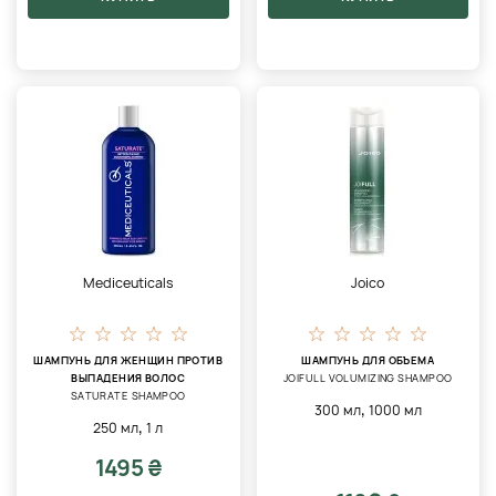
Mediceuticals
Joico
ШАМПУНЬ ДЛЯ ЖЕНЩИН ПРОТИВ
ШАМПУНЬ ДЛЯ ОБЪЕМА
ВЫПАДЕНИЯ ВОЛОС
JOIFULL VOLUMIZING SHAMPOO
SATURATE SHAMPOO
,
300 мл
1000 мл
,
250 мл
1 л
1495 ₴