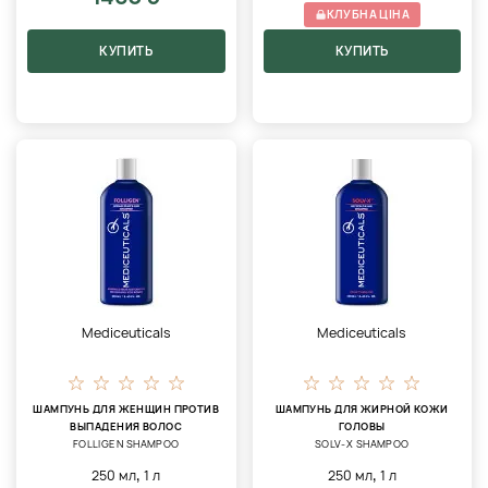
КЛУБНА ЦІНА
КУПИТЬ
КУПИТЬ
Mediceuticals
Mediceuticals
ШАМПУНЬ ДЛЯ ЖЕНЩИН ПРОТИВ
ШАМПУНЬ ДЛЯ ЖИРНОЙ КОЖИ
ВЫПАДЕНИЯ ВОЛОС
ГОЛОВЫ
FOLLIGEN SHAMPOO
SOLV-X SHAMPOO
,
,
250 мл
1 л
250 мл
1 л