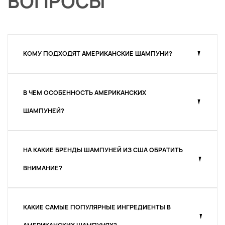
ВОПРОСЫ
КОМУ ПОДХОДЯТ АМЕРИКАНСКИЕ ШАМПУНИ?
В ЧЕМ ОСОБЕННОСТЬ АМЕРИКАНСКИХ
ШАМПУНЕЙ?
НА КАКИЕ БРЕНДЫ ШАМПУНЕЙ ИЗ США ОБРАТИТЬ
ВНИМАНИЕ?
КАКИЕ САМЫЕ ПОПУЛЯРНЫЕ ИНГРЕДИЕНТЫ В