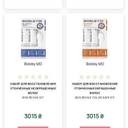
Bosley MD
Bosley MD
НАБОР ДЛЯ ВОССТАНОВЛЕНИЯ
НАБОР ДЛЯ ВОССТАНОВЛЕНИЯ
УТОНЧЕННЫХ НЕОКРАШЕННЫХ
УТОНЧЕННЫХ ОКРАШЕННЫХ
ВОЛОС
ВОЛОС
BOS REVIVE KIT
BOS REVIVE COLOR SAFE KIT
3015 ₴
3015 ₴