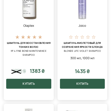
Olaplex
Joico
ШАМПУНЬ ДЛЯ ВОССТАНОВЛЕНИЯ
ШАМПУНЬ ФИОЛЕТОВЫЙ ДЛЯ
ТОНКИХ ВОЛОС
СОХРАНЕНИЯ ЯРКОСТИ БЛОНДА
N°.4 FINE BOND MAINTENANCE
BLONDE LIFE VIOLET SHAMPOO
SHAMPOO
,
300 мл
1000 мл
1383 ₴
1435 ₴
1572
₴
КУПИТЬ
КУПИТЬ