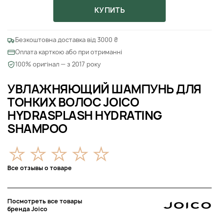
КУПИТЬ
Безкоштовна доставка від 3000 ₴
Оплата карткою або при отриманні
100% оригінал — з 2017 року
УВЛАЖНЯЮЩИЙ ШАМПУНЬ ДЛЯ
ТОНКИХ ВОЛОС JOICO
HYDRASPLASH HYDRATING
SHAMPOO
Все отзывы о товаре
Посмотреть все товары
бренда Joico