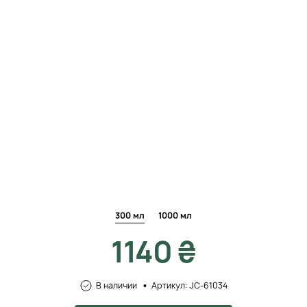
300 мл
1000 мл
1140 ₴
В наличии
Артикул: JC-61034