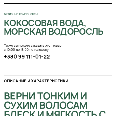
Активные компоненты
КОКОСОВАЯ ВОДА,
МОРСКАЯ ВОДОРОСЛЬ
Также вы можете заказать этот товар
с 10:00 до 18:00 по телефону
+380 99 111-01-22
ОПИСАНИЕ И ХАРАКТЕРИСТИКИ
ВЕРНИ ТОНКИМ И
СУХИМ ВОЛОСАМ
БЛЕСК И МЯГКОСТЬ С