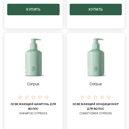
КУПИТЬ
КУПИТЬ
Corpus
Corpus
ОСВЕЖАЮЩИЙ ШАМПУНЬ ДЛЯ
ОСВЕЖАЮЩИЙ КОНДИЦИОНЕР
ВОЛОС
ДЛЯ ВОЛОС
SHAMPOO CYPRESS
CONDITIONER CYPRESS