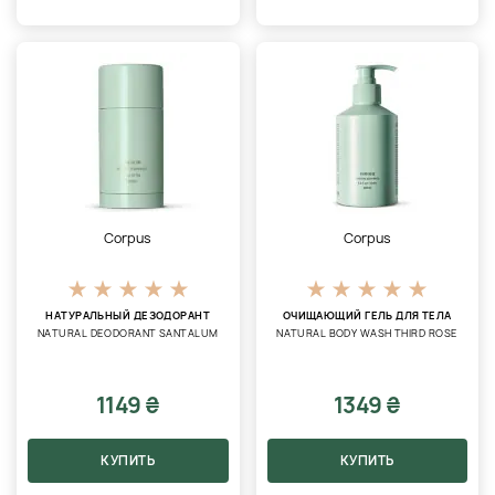
Corpus
Corpus
НАТУРАЛЬНЫЙ ДЕЗОДОРАНТ
ОЧИЩАЮЩИЙ ГЕЛЬ ДЛЯ ТЕЛА
NATURAL DEODORANT SANTALUM
NATURAL BODY WASH THIRD ROSE
1149 ₴
1349 ₴
КУПИТЬ
КУПИТЬ