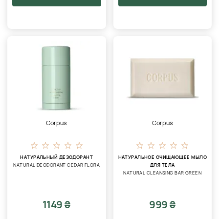
Corpus
Corpus
НАТУРАЛЬНЫЙ ДЕЗОДОРАНТ
НАТУРАЛЬНОЕ ОЧИЩАЮЩЕЕ МЫЛО
NATURAL DEODORANT CEDAR FLORA
ДЛЯ ТЕЛА
NATURAL CLEANSING BAR GREEN
1149 ₴
999 ₴