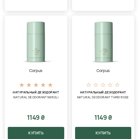
Corpus
Corpus
НАТУРАЛЬНЫЙ ДЕЗОДОРАНТ
НАТУРАЛЬНЫЙ ДЕЗОДОРАНТ
NATURAL DEODORANT NEROLI
NATURAL DEODORANT THIRD ROSE
1149 ₴
1149 ₴
КУПИТЬ
КУПИТЬ