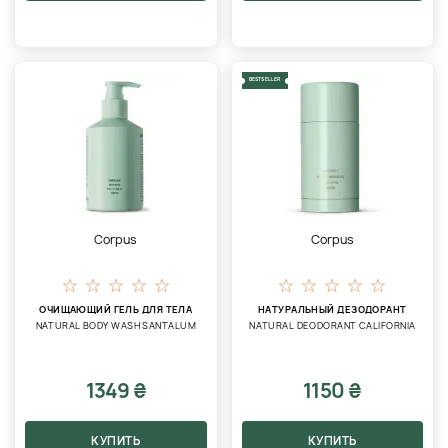
BESTSELLER
Corpus
Corpus
ОЧИЩАЮЩИЙ ГЕЛЬ ДЛЯ ТЕЛА
НАТУРАЛЬНЫЙ ДЕЗОДОРАНТ
NATURAL BODY WASH SANTALUM
NATURAL DEODORANT CALIFORNIA
1349 ₴
1150 ₴
КУПИТЬ
КУПИТЬ