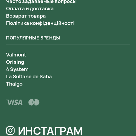
Часто задаваемые вопросы
Оплата и доставка
Возврат товара
Політика конфіденційності
ПОПУЛЯРНЫЕ БРЕНДЫ
Valmont
Orising
4 System
La Sultane de Saba
Thalgo
ИНСТАГРАМ