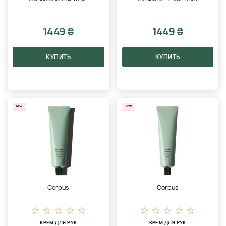
1449 ₴
1449 ₴
КУПИТЬ
КУПИТЬ
NEW
NEW
Corpus
Corpus
КРЕМ ДЛЯ РУК
КРЕМ ДЛЯ РУК