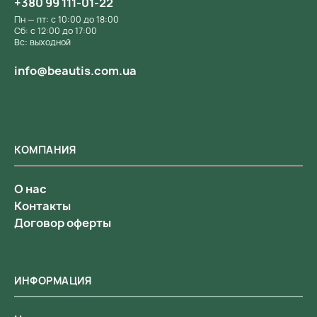
+380 99 111-01-22
Пн — пт: с 10:00 до 18:00
Сб: с 12:00 до 17:00
Вс: выходной
info@beautis.com.ua
КОМПАНИЯ
О нас
Контакты
Договор оферты
ИНФОРМАЦИЯ