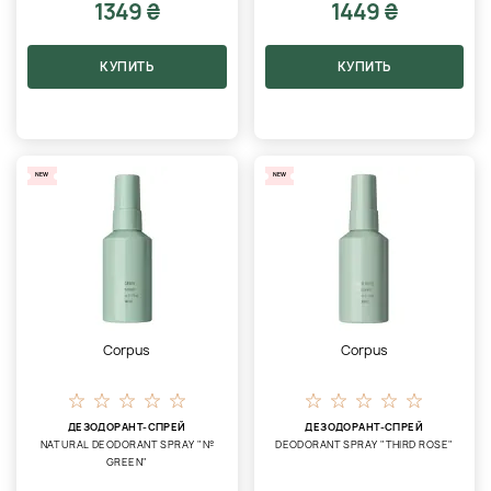
1349 ₴
1449 ₴
КУПИТЬ
КУПИТЬ
NEW
NEW
Corpus
Corpus
ДЕЗОДОРАНТ-СПРЕЙ
ДЕЗОДОРАНТ-СПРЕЙ
NATURAL DEODORANT SPRAY "№
DEODORANT SPRAY "THIRD ROSE"
GREEN"