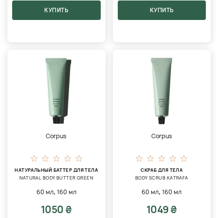
КУПИТЬ
КУПИТЬ
Corpus
Corpus
НАТУРАЛЬНЫЙ БАТТЕР ДЛЯ ТЕЛА
СКРАБ ДЛЯ ТЕЛА
NATURAL BODY BUTTER GREEN
BODY SCRUB KATRAFA
,
,
60 мл
160 мл
60 мл
160 мл
1050 ₴
1049 ₴