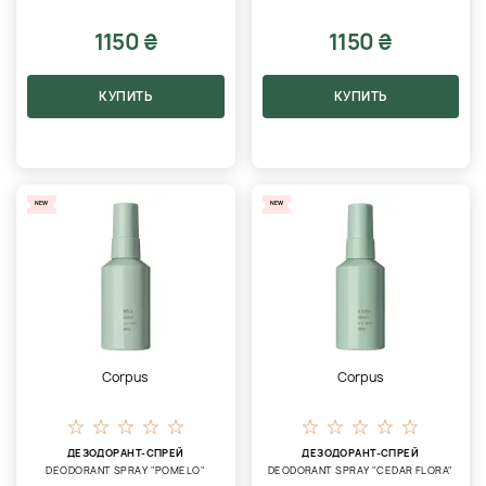
1150 ₴
1150 ₴
КУПИТЬ
КУПИТЬ
NEW
NEW
Corpus
Corpus
ДЕЗОДОРАНТ-СПРЕЙ
ДЕЗОДОРАНТ-СПРЕЙ
DEODORANT SPRAY "POMELO"
DEODORANT SPRAY "CEDAR FLORA"