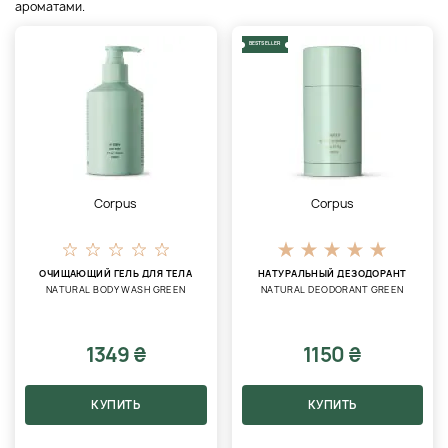
ароматами.
BESTSELLER
Corpus
Corpus
ОЧИЩАЮЩИЙ ГЕЛЬ ДЛЯ ТЕЛА
НАТУРАЛЬНЫЙ ДЕЗОДОРАНТ
NATURAL BODY WASH GREEN
NATURAL DEODORANT GREEN
1349 ₴
1150 ₴
КУПИТЬ
КУПИТЬ