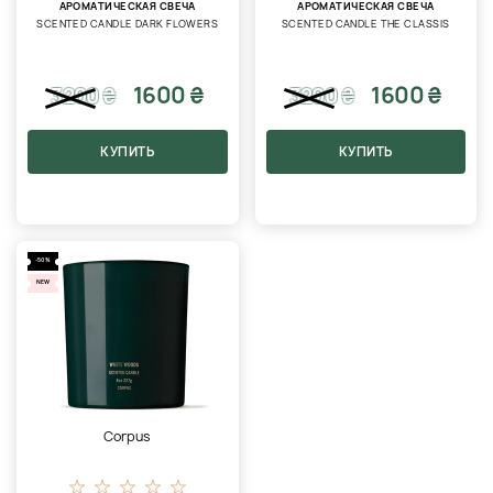
АРОМАТИЧЕСКАЯ СВЕЧА
АРОМАТИЧЕСКАЯ СВЕЧА
SCENTED CANDLE DARK FLOWERS
SCENTED CANDLE THE CLASSIS
1600 ₴
1600 ₴
3200
₴
3200
₴
КУПИТЬ
КУПИТЬ
-50%
NEW
Corpus