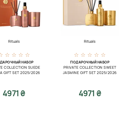
Rituals
Rituals
ДАРОЧНЫЙ НАБОР
ПОДАРОЧНЫЙ НАБОР
TE COLLECTION SUEDE
PRIVATE COLLECTION SWEET
A GIFT SET 2025/2026
JASMINE GIFT SET 2025/2026
4971 ₴
4971 ₴