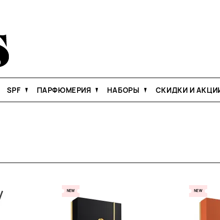
SPF
ПАРФЮМЕРИЯ
НАБОРЫ
СКИДКИ И АКЦИ
NEW
NEW