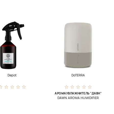
Depot
DoTERRA
АРОМАУВЛАЖНИТЕЛЬ "ДАВН"
DAWN AROMA HUMIDIFIER