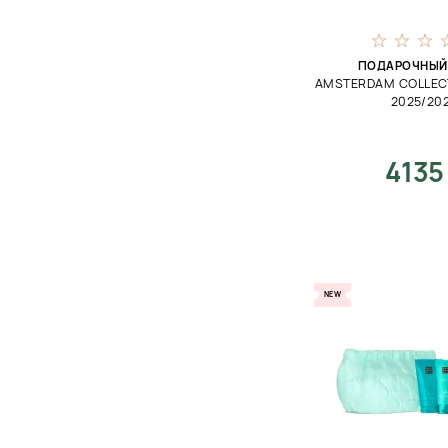
ПОДАРОЧНЫЙ
AMSTERDAM COLLECT
2025/20
4135
NEW