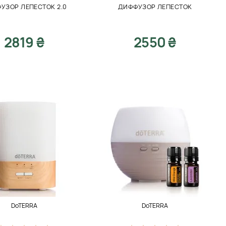
УЗОР ЛЕПЕСТОК 2.0
ДИФФУЗОР ЛЕПЕСТОК
2819 ₴
2550 ₴
DoTERRA
DoTERRA