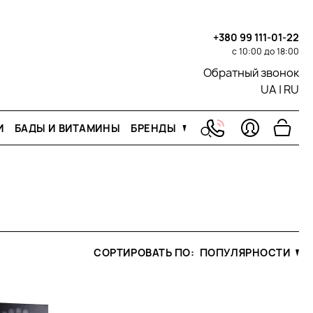
+380 99 111-01-22
с 10:00 до 18:00
Обратный звонок
UA
|
RU
И
БАДЫ И ВИТАМИНЫ
БРЕНДЫ
СОРТИРОВАТЬ ПО:
ПОПУЛЯРНОСТИ