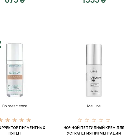
Colorescience
Me Line
ОРРЕКТОР ПИГМЕНТНЫХ
НОЧНОЙ ПЕПТИДНЫЙ КРЕМ ДЛЯ
ПЯТЕН
УСТРАНЕНИЯ ПИГМЕНТАЦИИ