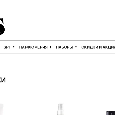
SPF
ПАРФЮМЕРИЯ
НАБОРЫ
СКИДКИ И АКЦИ
ЖИ