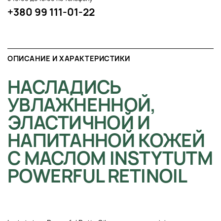
+380 99 111-01-22
ОПИСАНИЕ И ХАРАКТЕРИСТИКИ
НАСЛАДИСЬ
УВЛАЖНЕННОЙ,
ЭЛАСТИЧНОЙ И
НАПИТАННОЙ КОЖЕЙ
С МАСЛОМ INSTYTUTM
POWERFUL RETINOIL