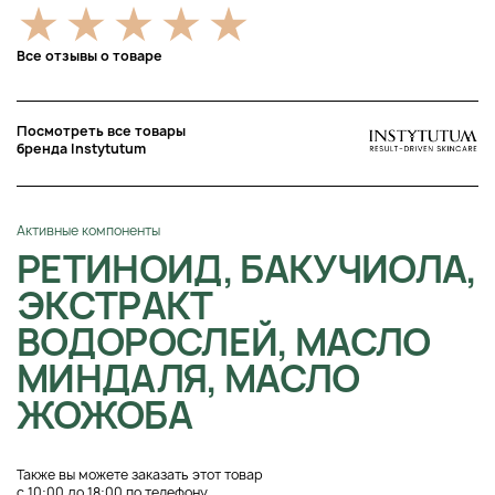
Все отзывы о товаре
Посмотреть все товары
бренда Instytutum
Активные компоненты
РЕТИНОИД, БАКУЧИОЛА,
ЭКСТРАКТ
ВОДОРОСЛЕЙ, МАСЛО
МИНДАЛЯ, МАСЛО
ЖОЖОБА
Также вы можете заказать этот товар
с 10:00 до 18:00 по телефону