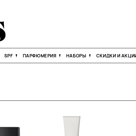
SPF
ПАРФЮМЕРИЯ
НАБОРЫ
СКИДКИ И АКЦИ