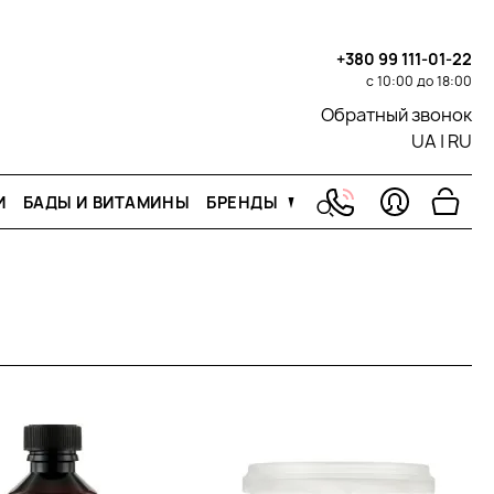
+380 99 111-01-22
с 10:00 до 18:00
Обратный звонок
UA
|
RU
И
БАДЫ И ВИТАМИНЫ
БРЕНДЫ