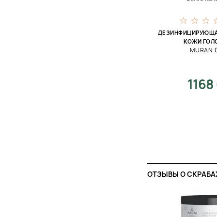
ДЕЗИНФИЦИРУЮЩА
КОЖИ ГОЛ
MURAN 
1168
ОТЗЫВЫ O СКРАБА