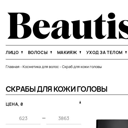
ЛИЦО
ВОЛОСЫ
МАКИЯЖ
УХОД ЗА ТЕЛОМ
Главная
-
Косметика для волос
-
Скраб для кожи головы
СКРАБЫ ДЛЯ КОЖИ ГОЛОВЫ
ЦЕНА, ₴
—