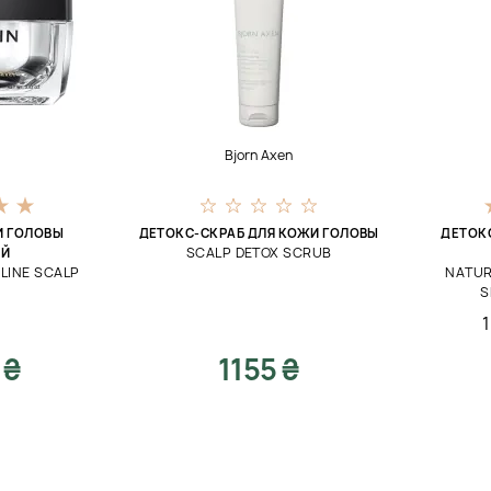
Bjorn Axen
И ГОЛОВЫ
ДЕТОКС-СКРАБ ДЛЯ КОЖИ ГОЛОВЫ
ДЕТОК
SCALP DETOX SCRUB
ОЙ
LINE SCALP
NATUR
S
 ₴
1155 ₴