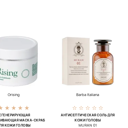
Orising
Barba Italiana
ЕГЕНЕРИРУЮЩАЯ
АНТИСЕПТИЧЕСКАЯ СОЛЬ ДЛЯ
ИВАЮЩАЯ МАСКА-СКРАБ
КОЖИ ГОЛОВЫ
MURAN 01
ЛЯ КОЖИ ГОЛОВЫ