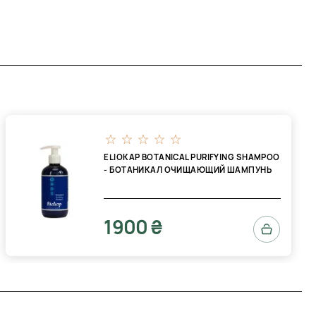
ELIOKAP BOTANICAL PURIFYING SHAMPOO
- БОТАНИКАЛ ОЧИЩАЮЩИЙ ШАМПУНЬ
1900 ₴