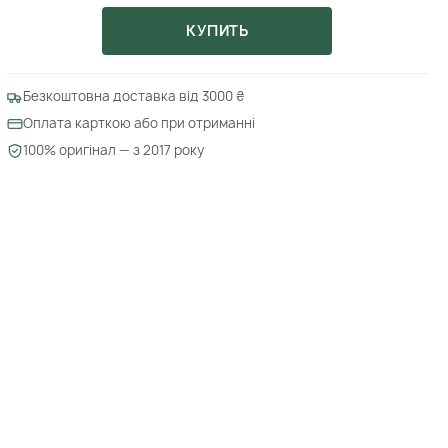
КУПИТЬ
Безкоштовна доставка від 3000 ₴
Оплата карткою або при отриманні
100% оригінал — з 2017 року