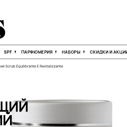
SPF
ПАРФЮМЕРИЯ
НАБОРЫ
СКИДКИ И АКЦИ
vel Scrub Equilibrante E Revitalizzante
ЩИЙ
ИЙ