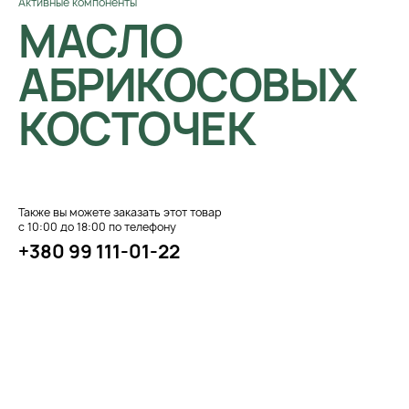
Активные компоненты
МАСЛО
АБРИКОСОВЫХ
КОСТОЧЕК
Также вы можете заказать этот товар
с 10:00 до 18:00 по телефону
+380 99 111-01-22