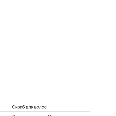
Скраб для волос