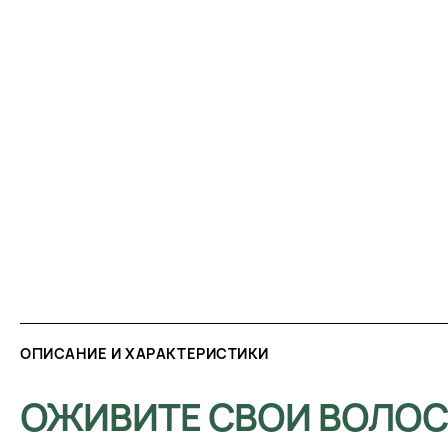
ОПИСАНИЕ И ХАРАКТЕРИСТИКИ
ОЖИВИТЕ СВОИ ВОЛОС