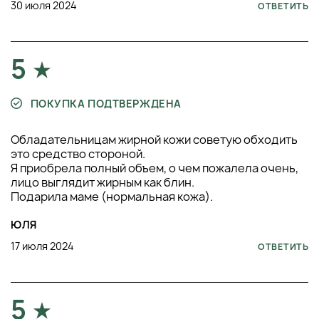
30 июля 2024
ОТВЕТИТЬ
5
ПОКУПКА ПОДТВЕРЖДЕНА
Обладательницам жирной кожи советую обходить
это средство стороной.
Я приобрела полный объем, о чем пожалела очень,
лицо выглядит жирным как блин.
Подарила маме (нормальная кожа).
ЮЛЯ
17 июля 2024
ОТВЕТИТЬ
5