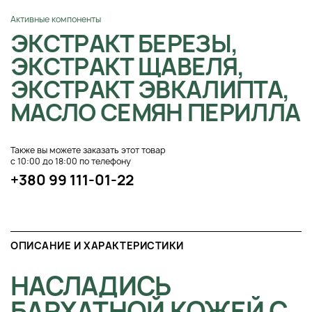
Активные компоненты
ЭКСТРАКТ БЕРЕЗЫ,
ЭКСТРАКТ ЩАВЕЛЯ,
ЭКСТРАКТ ЭВКАЛИПТА,
МАСЛО СЕМЯН ПЕРИЛЛА
Также вы можете заказать этот товар
с 10:00 до 18:00 по телефону
+380 99 111-01-22
ОПИСАНИЕ И ХАРАКТЕРИСТИКИ
НАСЛАДИСЬ
БАРХАТНОЙ КОЖЕЙ С