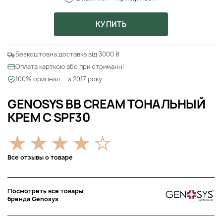
КУПИТЬ
Безкоштовна доставка від 3000 ₴
Оплата карткою або при отриманні
100% оригінал — з 2017 року
GENOSYS BB CREAM ТОНАЛЬНЫЙ
КРЕМ С SPF30
Все отзывы о товаре
Посмотреть все товары
бренда Genosys