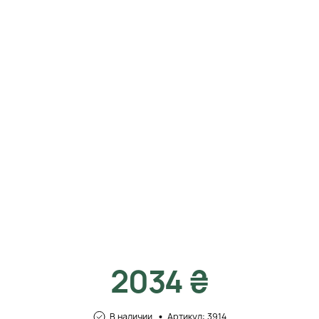
2034 ₴
В наличии
Артикул: 3914