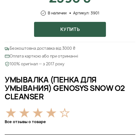
В наличии
Артикул: 3901
КУПИТЬ
Безкоштовна доставка від 3000 ₴
Оплата карткою або при отриманні
100% оригінал — з 2017 року
УМЫВАЛКА (ПЕНКА ДЛЯ
УМЫВАНИЯ) GENOSYS SNOW O2
CLEANSER
Все отзывы о товаре