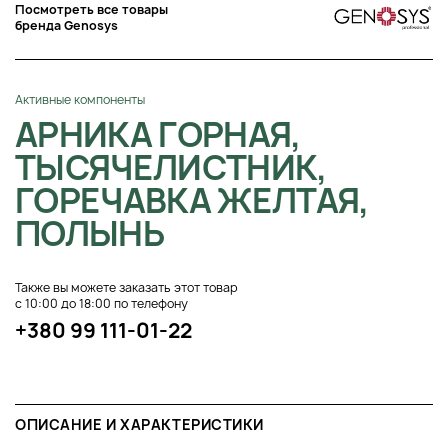
Посмотреть все товары
бренда Genosys
Активные компоненты
АРНИКА ГОРНАЯ,
ТЫСЯЧЕЛИСТНИК,
ГОРЕЧАВКА ЖЕЛТАЯ,
ПОЛЫНЬ
Также вы можете заказать этот товар
с 10:00 до 18:00 по телефону
+380 99 111-01-22
ОПИСАНИЕ И ХАРАКТЕРИСТИКИ