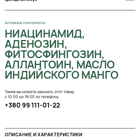
Активные компоненты
НИАЦИНАМИД,
АДЕНОЗИН,
ФИТОСФИНГОЗИН,
АЛЛАНТОИН, МАСЛО
ИНДИЙСКОГО МАНГО
Также вы можете заказать этот товар
с 10:00 до 18:00 по телефону
+380 99 111-01-22
ОПИСАНИЕ И ХАРАКТЕРИСТИКИ