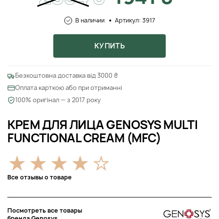
В наличии
Артикул: 3917
КУПИТЬ
Безкоштовна доставка від 3000 ₴
Оплата карткою або при отриманні
100% оригінал — з 2017 року
КРЕМ ДЛЯ ЛИЦА GENOSYS MULTI
FUNCTIONAL CREAM (MFC)
Все отзывы о товаре
Посмотреть все товары
бренда Genosys