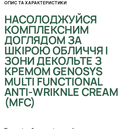
ОПИС ТА ХАРАКТЕРИСТИКИ
НАСОЛОДЖУЙСЯ
КОМПЛЕКСНИМ
ДОГЛЯДОМ ЗА
ШКІРОЮ ОБЛИЧЧЯ І
ЗОНИ ДЕКОЛЬТЕ З
КРЕМОМ GENOSYS
MULTI FUNCTIONAL
ANTI-WRIKNLE CREAM
(MFC)