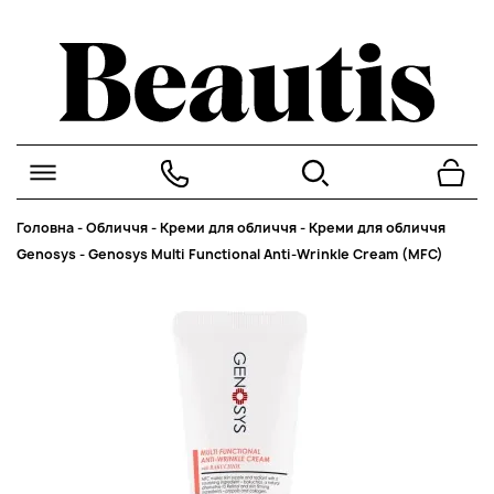
Головна
-
Обличчя
-
Креми для обличчя
-
Креми для обличчя
Genosys
-
Genosys Multi Functional Anti-Wrinkle Cream (MFC)