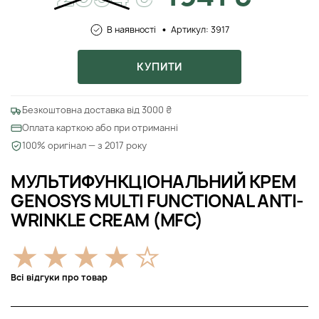
В наявності
Артикул: 3917
КУПИТИ
Безкоштовна доставка від 3000 ₴
Оплата карткою або при отриманні
100% оригінал — з 2017 року
МУЛЬТИФУНКЦІОНАЛЬНИЙ КРЕМ
GENOSYS MULTI FUNCTIONAL ANTI-
WRINKLE CREAM (MFC)
Всі відгуки про товар