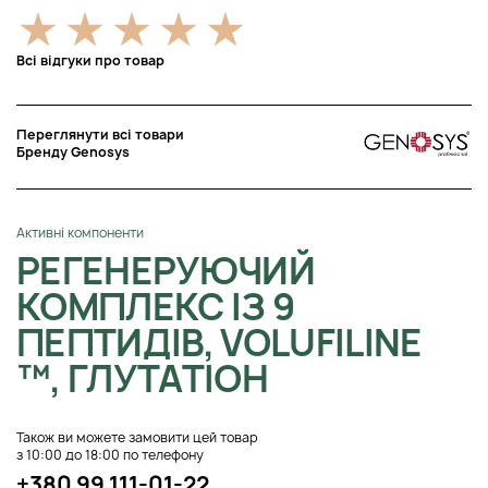
Всі відгуки про товар
Переглянути всі товари
Бренду Genosys
Активні компоненти
РЕГЕНЕРУЮЧИЙ
КОМПЛЕКС ІЗ 9
ПЕПТИДІВ, VOLUFILINE
™, ГЛУТАТІОН
Також ви можете замовити цей товар
з 10:00 до 18:00 по телефону
+380 99 111-01-22