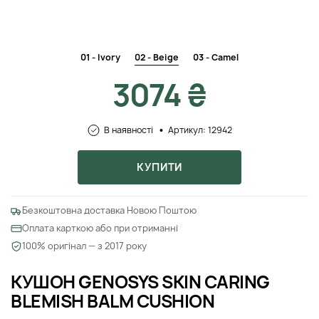
01 - Ivory
02 - Beige
03 - Camel
3074 ₴
В наявності
Артикул: 12942
КУПИТИ
Безкоштовна доставка Новою Поштою
Оплата карткою або при отриманні
100% оригінал — з 2017 року
КУШОН GENOSYS SKIN CARING
BLEMISH BALM CUSHION