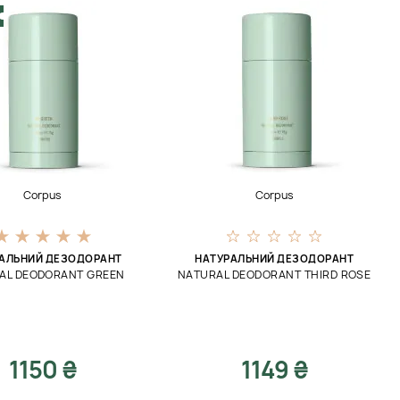
Corpus
Corpus
АЛЬНИЙ ДЕЗОДОРАНТ
НАТУРАЛЬНИЙ ДЕЗОДОРАНТ
AL DEODORANT GREEN
NATURAL DEODORANT THIRD ROSE
1150 ₴
1149 ₴