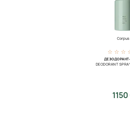
Corpus
ДЕЗОДОРАНТ
DEODORANT SPRA
1150