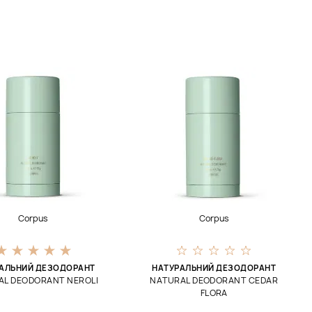
Corpus
Corpus
АЛЬНИЙ ДЕЗОДОРАНТ
НАТУРАЛЬНИЙ ДЕЗОДОРАНТ
AL DEODORANT NEROLI
NATURAL DEODORANT CEDAR
FLORA