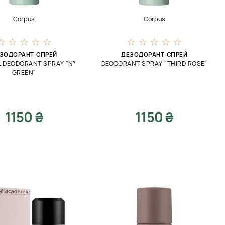
Corpus
Corpus
ЗОДОРАНТ-СПРЕЙ
ДЕЗОДОРАНТ-СПРЕЙ
L DEODORANT SPRAY "№
DEODORANT SPRAY "THIRD ROSE"
GREEN"
1150 ₴
1150 ₴