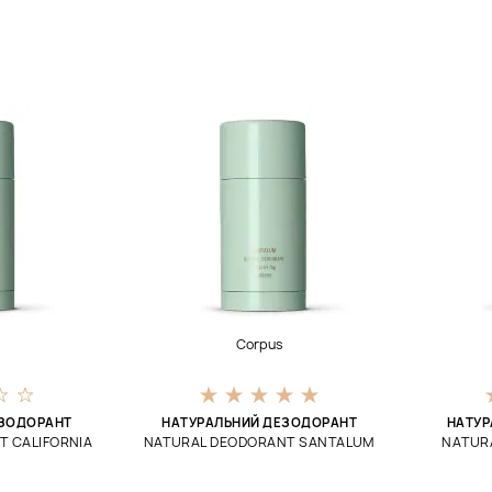
Corpus
ЕЗОДОРАНТ
НАТУРАЛЬНИЙ ДЕЗОДОРАНТ
НАТУР
 CALIFORNIA
NATURAL DEODORANT SANTALUM
NATUR