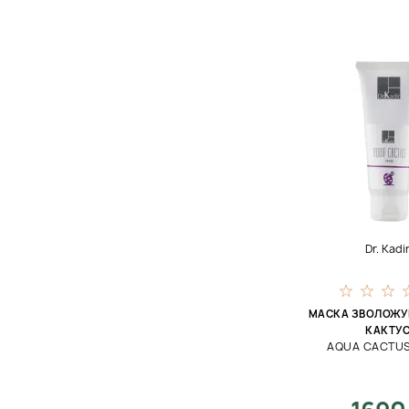
Dr. Kadi
МАСКА ЗВОЛОЖУ
КАКТУ
AQUA CACTU