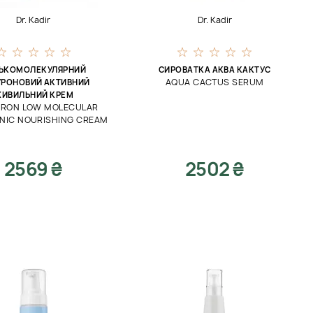
Dr. Kadir
Dr. Kadir
ЬКОМОЛЕКУЛЯРНИЙ
СИРОВАТКА АКВА КАКТУС
AQUA CACTUS SERUM
УРОНОВИЙ АКТИВНИЙ
ИВИЛЬНИЙ КРЕМ
-RON LOW MOLECULAR
NIC NOURISHING CREAM
2569 ₴
2502 ₴