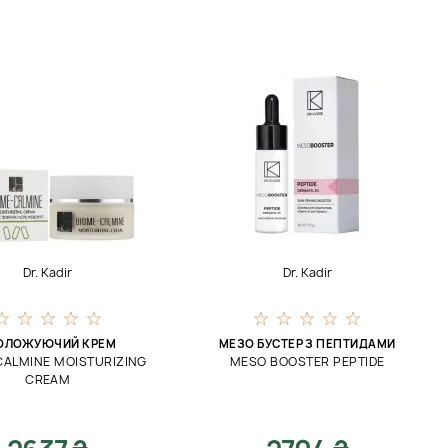
Dr. Kadir
Dr. Kadir
ОЛОЖУЮЧИЙ КРЕМ
МЕЗО БУСТЕР З ПЕПТИДАМИ
CALMINE MOISTURIZING
MESO BOOSTER PEPTIDE
CREAM