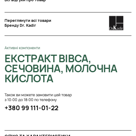
Переглянути всі товари
Бренду Dr. Kadir
Активні компоненти
ЕКСТРАКТ ВІВСА,
СЕЧОВИНА, МОЛОЧНА
КИСЛОТА
Також ви можете замовити цей товар
з 10:00 до 18:00 по телефону
+380 99 111-01-22