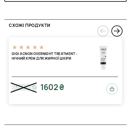
СХОЖІ ПРОДУКТИ
›
‹
GIGI ACNON OVERNIGHT TREATMENT -
НІЧНИЙ КРЕМ ДЛЯ ЖИРНОЇ ШКІРИ
2028 ₴
1602 ₴