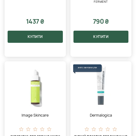
FERMENT
1437 ₴
790 ₴
КУПИТИ
КУПИТИ
ЗНЯТО З ВИРОБНИЦТВА
Image Skincare
Dermalogica