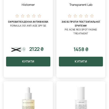
Histomer
Transparent Lab
СИРОВАТКА ДЕННА АНТИВІКОВА
ЗАСІБ ПРОТИ ПОСТЗАПАЛЬНОЇ
FORMULA 301 ANTI AGE SPF 50
ЕРИТЕМИ
PIE ACNE RED SPOT FADING
TREATMENT
2122 ₴
1458 ₴
2741
₴
КУПИТИ
КУПИТИ