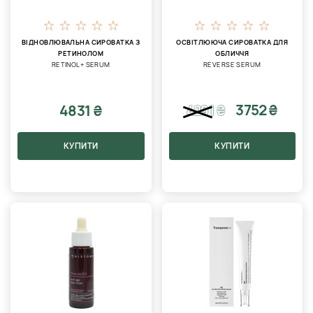
ВІДНОВЛЮВАЛЬНА СИРОВАТКА З
ОСВІТЛЮЮЧА СИРОВАТКА ДЛЯ
РЕТИНОЛОМ
ОБЛИЧЧЯ
RETINOL+ SERUM
REVERSE SERUM
3752 ₴
4831 ₴
4291
₴
КУПИТИ
КУПИТИ