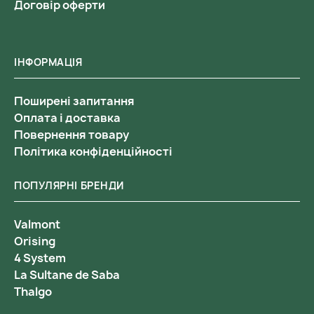
Договір оферти
ІНФОРМАЦІЯ
Поширені запитання
Оплата і доставка
Повернення товару
Політика конфіденційності
ПОПУЛЯРНІ БРЕНДИ
Valmont
Orising
4 System
La Sultane de Saba
Thalgo