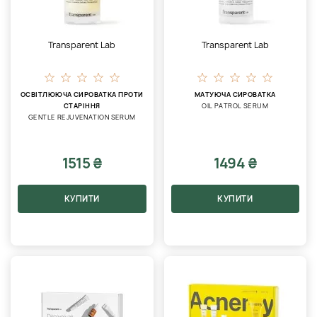
Transparent Lab
Transparent Lab
ОСВІТЛЮЮЧА СИРОВАТКА ПРОТИ
МАТУЮЧА СИРОВАТКА
СТАРІННЯ
OIL PATROL SERUM
GENTLE REJUVENATION SERUM
1515 ₴
1494 ₴
КУПИТИ
КУПИТИ