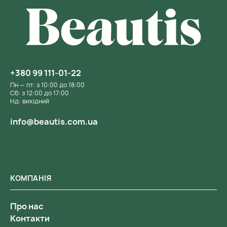
+380 99 111-01-22
Пн — пт: з 10:00 до 18:00
Сб: з 12:00 до 17:00
Нд: вихідний
info@beautis.com.ua
КОМПАНІЯ
Про нас
Контакти