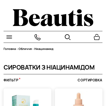
Головна
-
Обличчя
-
Ниацинамид
СИРОВАТКИ З НІАЦИНАМІДОМ
ФИЛЬТР
СОРТИРОВКА