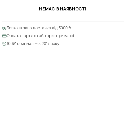
НЕМАЄ В НАЯВНОСТІ
Безкоштовна доставка від 3000 ₴
Оплата карткою або при отриманні
100% оригінал — з 2017 року