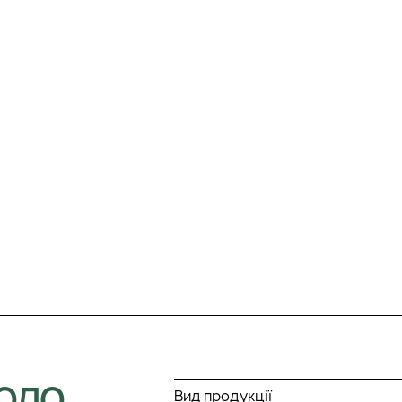
КОЛО
Вид продукції