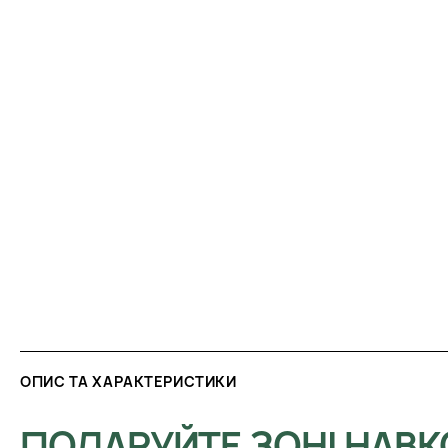
ОПИС ТА ХАРАКТЕРИСТИКИ
ПОДАРУЙТЕ ЗОНІ НАВ