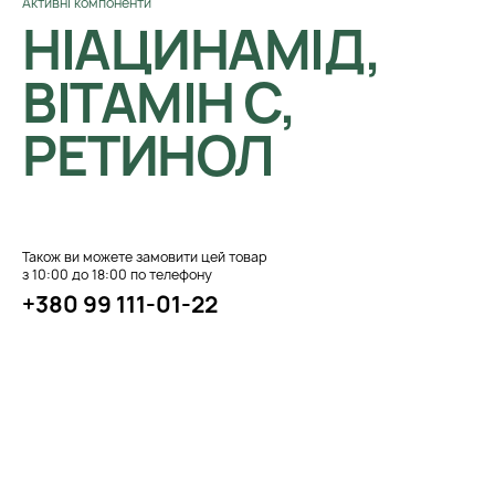
Активні компоненти
НІАЦИНАМІД,
ВІТАМІН С,
РЕТИНОЛ
Також ви можете замовити цей товар
з 10:00 до 18:00 по телефону
+380 99 111-01-22