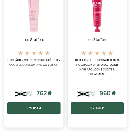
Lee Stafford
Lee Stafford
ЛОСЬЙОН-ДОГЛЯД ДЛЯ СТАЙЛІНГУ
ІНТЕНСИВНЕ ЛІКУВАННЯ ДЛЯ
COCO LOCO BLOW AND GO LOTION
ПОШКОДЖЕНОГО ВОЛОССЯ
HAIR APOLOGY BOOSTER
TREATMENT
762 ₴
960 ₴
1388
₴
1697
₴
КУПИТИ
КУПИТИ