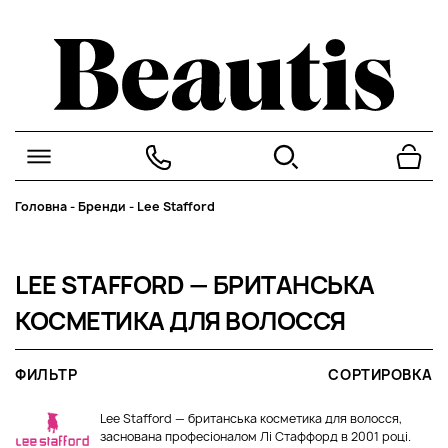
Головна
-
Бренди
-
Lee Stafford
LEE STAFFORD — БРИТАНСЬКА
КОСМЕТИКА ДЛЯ ВОЛОССЯ
ФИЛЬТР
СОРТИРОВКА
Lee Stafford — британська косметика для волосся,
заснована професіоналом Лі Стаффорд в 2001 році.