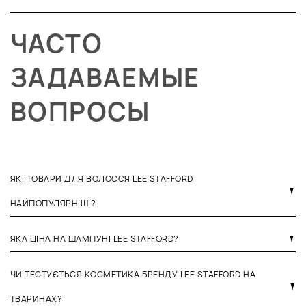
ЧАСТО
ЗАДАВАЕМЫЕ
ВОПРОСЫ
ЯКІ ТОВАРИ ДЛЯ ВОЛОССЯ LEE STAFFORD
НАЙПОПУЛЯРНІШІ?
ЯКА ЦІНА НА ШАМПУНІ LEE STAFFORD?
ЧИ ТЕСТУЄТЬСЯ КОСМЕТИКА БРЕНДУ LEE STAFFORD НА
ТВАРИНАХ?