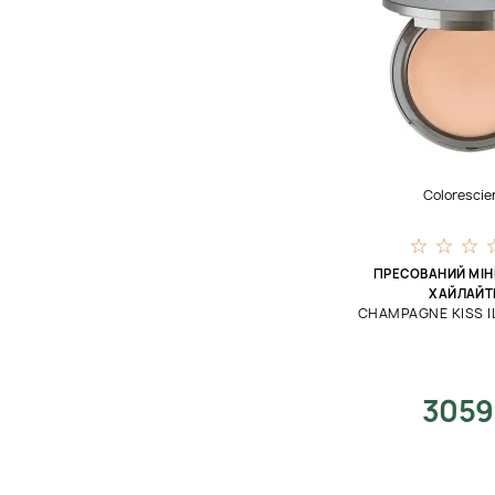
Colorescie
ПРЕСОВАНИЙ МІ
ХАЙЛАЙТ
CHAMPAGNE KISS I
3059