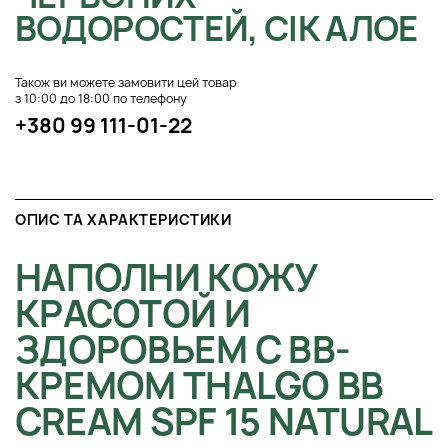
ВОДОРОСТЕЙ, СІК АЛОЕ
Також ви можете замовити цей товар
з 10:00 до 18:00 по телефону
+380 99 111-01-22
ОПИС ТА ХАРАКТЕРИСТИКИ
НАПОЛНИ КОЖУ
КРАСОТОЙ И
ЗДОРОВЬЕМ С ВВ-
КРЕМОМ THALGO BB
CREAM SPF 15 NATURAL