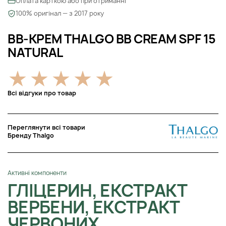
Оплата карткою або при отриманні
100% оригінал — з 2017 року
ВВ-КРЕМ THALGO BB CREAM SPF 15
NATURAL
Всі відгуки про товар
Переглянути всі товари
Бренду Thalgo
Активні компоненти
ГЛІЦЕРИН, ЕКСТРАКТ
ВЕРБЕНИ, ЕКСТРАКТ
ЧЕРВОНИХ