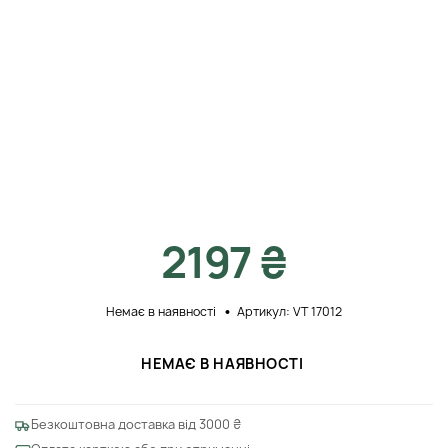
2197 ₴
Немає в наявності
Артикул: VT 17012
НЕМАЄ В НАЯВНОСТІ
Безкоштовна доставка від 3000 ₴