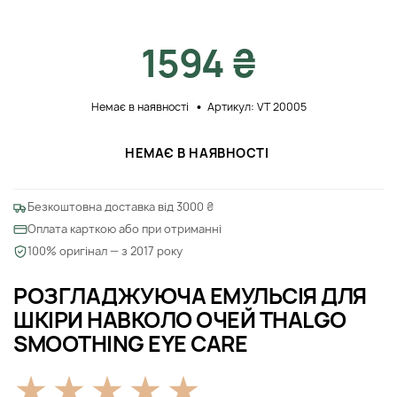
1594 ₴
Немає в наявності
Артикул: VT 20005
НЕМАЄ В НАЯВНОСТІ
Безкоштовна доставка від 3000 ₴
Оплата карткою або при отриманні
100% оригінал — з 2017 року
РОЗГЛАДЖУЮЧА ЕМУЛЬСІЯ ДЛЯ
ШКІРИ НАВКОЛО ОЧЕЙ THALGO
SMOOTHING EYE CARE