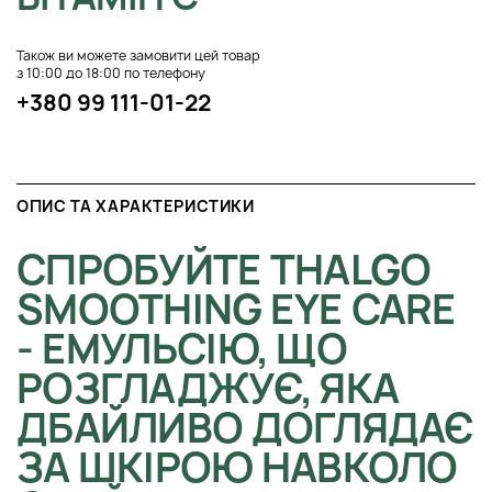
Також ви можете замовити цей товар
з 10:00 до 18:00 по телефону
+380 99 111-01-22
ОПИС ТА ХАРАКТЕРИСТИКИ
СПРОБУЙТЕ THALGO
SMOOTHING EYE CARE
- ЕМУЛЬСІЮ, ЩО
РОЗГЛАДЖУЄ, ЯКА
ДБАЙЛИВО ДОГЛЯДАЄ
ЗА ШКІРОЮ НАВКОЛО