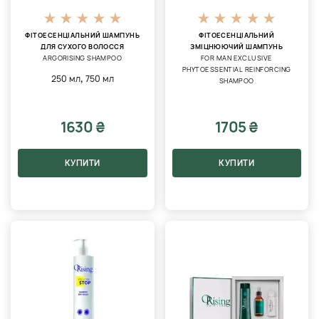
ФІТОЕСЕНЦІАЛЬНИЙ ШАМПУНЬ
ФІТОЕСЕНЦІАЛЬНИЙ
ДЛЯ СУХОГО ВОЛОССЯ
ЗМІЦНЮЮЧИЙ ШАМПУНЬ
ARGORISING SHAMPOO
FOR MAN EXCLUSIVE
PHYTOESSENTIAL REINFORCING
,
250 мл
750 мл
SHAMPOO
1630 ₴
1705 ₴
КУПИТИ
КУПИТИ