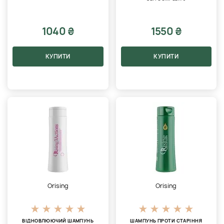
1040 ₴
1550 ₴
КУПИТИ
КУПИТИ
Orising
Orising
ВІДНОВЛЮЮЧИЙ ШАМПУНЬ
ШАМПУНЬ ПРОТИ СТАРІННЯ