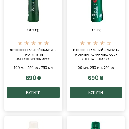
Orising
Orising
ФІТОЕСЕНЦІАЛЬНИЙ ШАМПУНЬ
ФІТОЕСЕНЦІАЛЬНИЙ ШАМПУНЬ
ПРОТИ ЛУПИ
ПРОТИ ВИПАДАННЯ ВОЛОССЯ
ANTIFORFORA SHAMPOO
CADUTA SHAMPOO
,
,
,
,
100 мл
250 мл
750 мл
100 мл
250 мл
750 мл
690 ₴
690 ₴
КУПИТИ
КУПИТИ