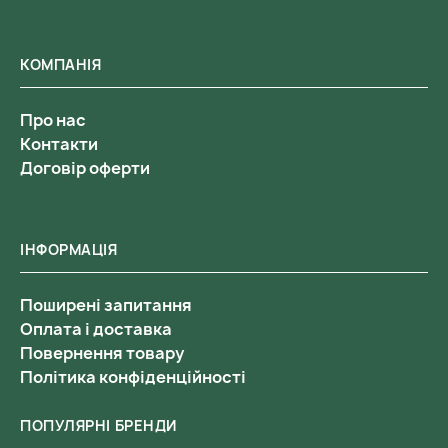
КОМПАНІЯ
Про нас
Контакти
Договір оферти
ІНФОРМАЦІЯ
Поширені запитання
Оплата і доставка
Повернення товару
Політика конфіденційності
ПОПУЛЯРНІ БРЕНДИ