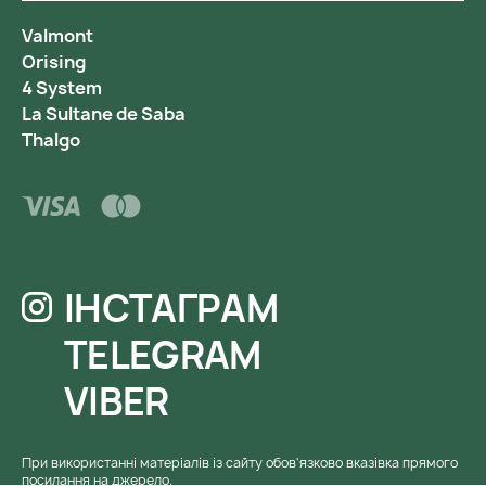
Valmont
Orising
4 System
La Sultane de Saba
Thalgo
ІНСТАГРАМ
TELEGRAM
VIBER
При використанні матеріалів із сайту обов'язково вказівка ​​прямого
посилання на джерело.