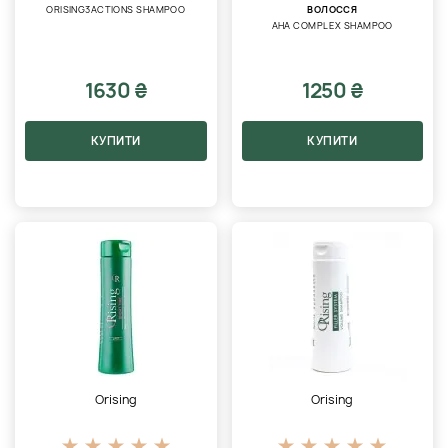
ORISING3ACTIONS SHAMPOO
ВОЛОССЯ
AHA COMPLEX SHAMPOO
1630 ₴
1250 ₴
КУПИТИ
КУПИТИ
Orising
Orising