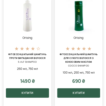
Orising
Orising
ФІТОЕСЕНЦІАЛЬНИЙ ШАМПУНЬ
ФІТОЕСЕНЦІАЛЬНИЙ ШАМПУНЬ
ПРОТИ ВИПАДАННЯ ВОЛОССЯ
ДЛЯ СУХОГО ВОЛОССЯ З
5-ALF SHAMPOO
КОКОСОВИМ МАСЛОМ
COCCO SHAMPOO
,
250 мл
750 мл
,
,
100 мл
250 мл
750 мл
1490 ₴
690 ₴
КУПИТИ
КУПИТИ