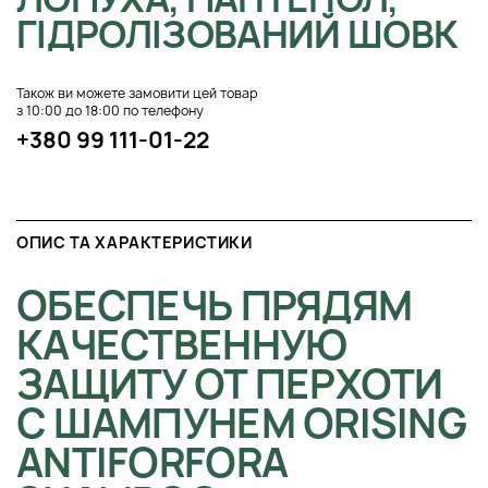
ГІДРОЛІЗОВАНИЙ ШОВК
Також ви можете замовити цей товар
з 10:00 до 18:00 по телефону
+380 99 111-01-22
ОПИС ТА ХАРАКТЕРИСТИКИ
ОБЕСПЕЧЬ ПРЯДЯМ
КАЧЕСТВЕННУЮ
ЗАЩИТУ ОТ ПЕРХОТИ
С ШАМПУНЕМ ORISING
ANTIFORFORA