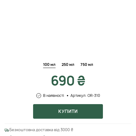
100 мл
250 мл
750 мл
690 ₴
В наявності
Артикул: OR-310
КУПИТИ
Безкоштовна доставка від 3000 ₴