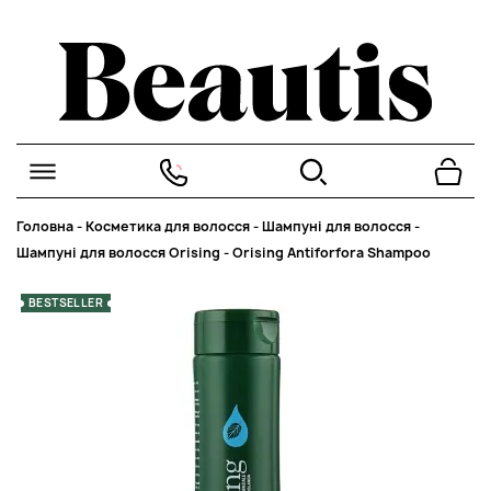
Головна
-
Косметика для волосся
-
Шампуні для волосся
-
Шампуні для волосся Orising
-
Orising Antiforfora Shampoo
BESTSELLER