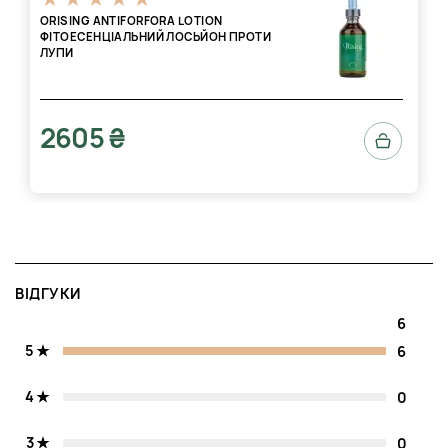
ORISING ANTIFORFORA LOTION
ФІТОЕСЕНЦІАЛЬНИЙ ЛОСЬЙОН ПРОТИ
ЛУПИ
2605 ₴
ВІДГУКИ
6
5
6
4
0
3
0