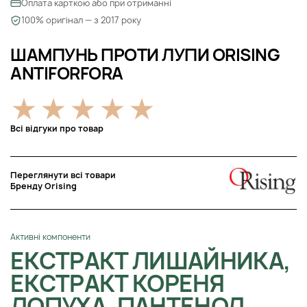
Оплата карткою або при отриманні
100% оригінал — з 2017 року
ШАМПУНЬ ПРОТИ ЛУПИ ORISING
ANTIFORFORA
Всі відгуки про товар
Переглянути всі товари
Бренду Orising
Активні компоненти
ЕКСТРАКТ ЛИШАЙНИКА,
ЕКСТРАКТ КОРЕНЯ
ЛОПУХА, ПАНТЕНОЛ,