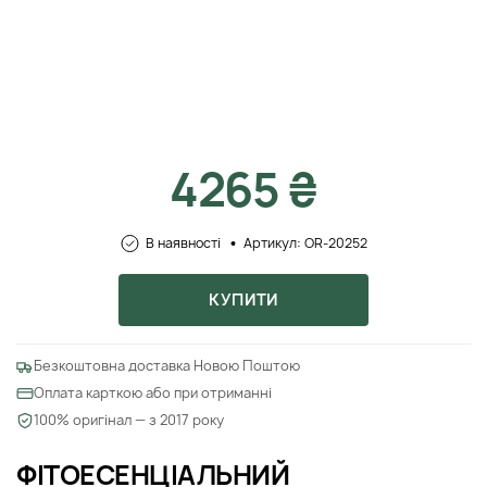
4265 ₴
В наявності
Артикул: OR-20252
КУПИТИ
Безкоштовна доставка Новою Поштою
Оплата карткою або при отриманні
100% оригінал — з 2017 року
ФІТОЕСЕНЦІАЛЬНИЙ