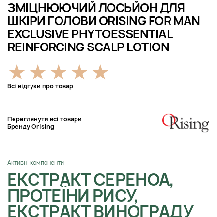
ЗМІЦНЮЮЧИЙ ЛОСЬЙОН ДЛЯ
ШКІРИ ГОЛОВИ ORISING FOR MAN
EXCLUSIVE PHYTOESSENTIAL
REINFORCING SCALP LOTION
Всі відгуки про товар
Переглянути всі товари
Бренду Orising
Активні компоненти
ЕКСТРАКТ СЕРЕНОА,
ПРОТЕЇНИ РИСУ,
ЕКСТРАКТ ВИНОГРАДУ