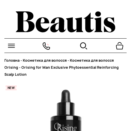
Головна
-
Косметика для волосся
-
Косметика для волосся
Orising
-
Orising for Man Exclusive Phytoessential Reinforcing
Scalp Lotion
NEW