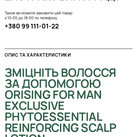
Також ви можете замовити цей товар
з 10:00 до 18:00 по телефону
+380 99 111-01-22
ОПИС ТА ХАРАКТЕРИСТИКИ
ЗМІЦНІТЬ ВОЛОССЯ
ЗА ДОПОМОГОЮ
ORISING FOR MAN
EXCLUSIVE
PHYTOESSENTIAL
REINFORCING SCALP