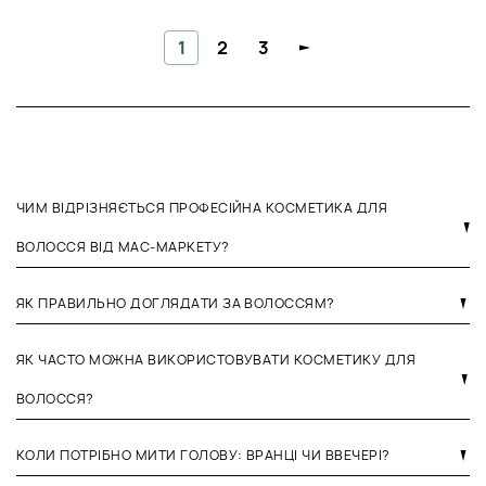
1
2
3
ЧИМ ВІДРІЗНЯЄТЬСЯ ПРОФЕСІЙНА КОСМЕТИКА ДЛЯ
ВОЛОССЯ ВІД МАС-МАРКЕТУ?
ЯК ПРАВИЛЬНО ДОГЛЯДАТИ ЗА ВОЛОССЯМ?
ЯК ЧАСТО МОЖНА ВИКОРИСТОВУВАТИ КОСМЕТИКУ ДЛЯ
ВОЛОССЯ?
КОЛИ ПОТРІБНО МИТИ ГОЛОВУ: ВРАНЦІ ЧИ ВВЕЧЕРІ?