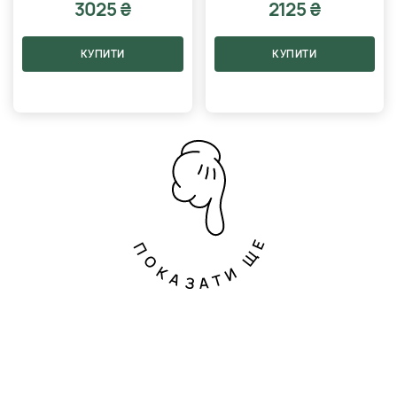
3025 ₴
2125 ₴
КУПИТИ
КУПИТИ
ПОКАЗАТИ ЩЕ