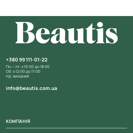
+380 99 111-01-22
Пн — пт: з 10:00 до 18:00
Сб: з 12:00 до 17:00
Нд: вихідний
info@beautis.com.ua
КОМПАНІЯ