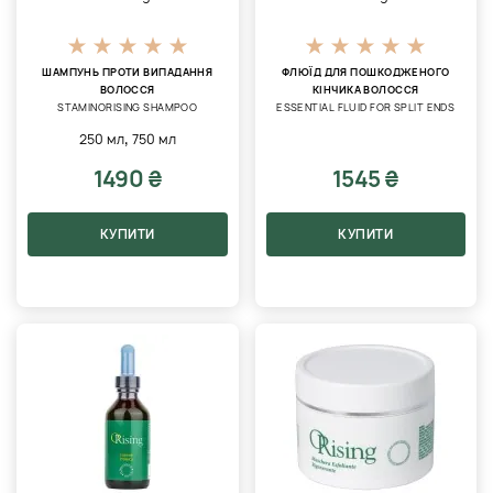
ШАМПУНЬ ПРОТИ ВИПАДАННЯ
ФЛЮЇД ДЛЯ ПОШКОДЖЕНОГО
ВОЛОССЯ
КІНЧИКА ВОЛОССЯ
STAMINORISING SHAMPOO
ESSENTIAL FLUID FOR SPLIT ENDS
,
250 мл
750 мл
1490 ₴
1545 ₴
КУПИТИ
КУПИТИ