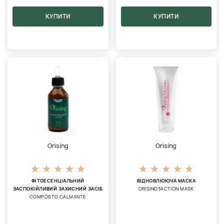
КУПИТИ
КУПИТИ
Orising
Orising
ФІТОЕСЕНЦІАЛЬНИЙ
ВІДНОВЛЮЮЧА МАСКА
ЗАСПОКІЙЛИВИЙ ЗАХИСНИЙ ЗАСІБ
ORISING3ACTION MASK
COMPOSTO CALMANTE