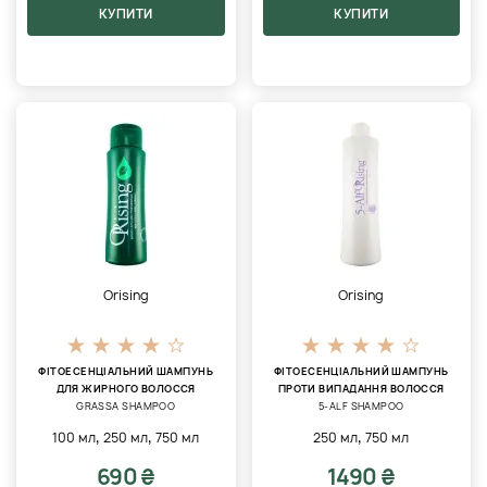
КУПИТИ
КУПИТИ
Orising
Orising
ФІТОЕСЕНЦІАЛЬНИЙ ШАМПУНЬ
ФІТОЕСЕНЦІАЛЬНИЙ ШАМПУНЬ
ДЛЯ ЖИРНОГО ВОЛОССЯ
ПРОТИ ВИПАДАННЯ ВОЛОССЯ
GRASSA SHAMPOO
5-ALF SHAMPOO
,
,
,
100 мл
250 мл
750 мл
250 мл
750 мл
690 ₴
1490 ₴