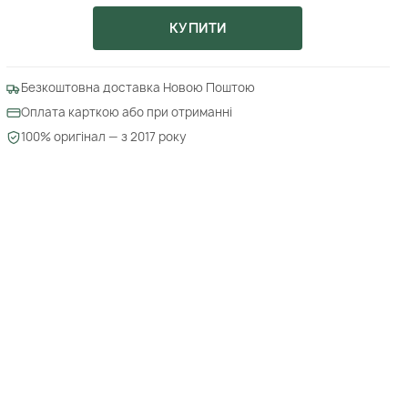
КУПИТИ
Безкоштовна доставка Новою Поштою
Оплата карткою або при отриманні
100% оригінал — з 2017 року