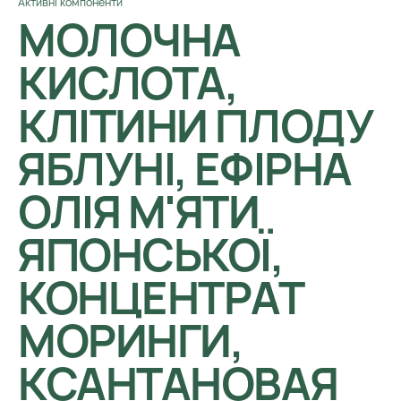
Активні компоненти
МОЛОЧНА
КИСЛОТА,
КЛІТИНИ ПЛОДУ
ЯБЛУНІ, ЕФІРНА
ОЛІЯ М'ЯТИ
ЯПОНСЬКОЇ,
КОНЦЕНТРАТ
МОРИНГИ,
КСАНТАНОВАЯ