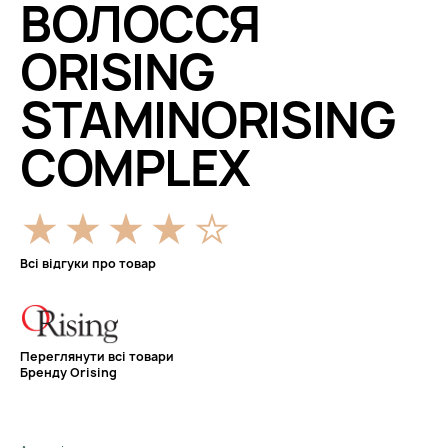
ВОЛОССЯ
ORISING
STAMINORISING
COMPLEX
Всі відгуки про товар
Переглянути всі товари
Бренду Orising