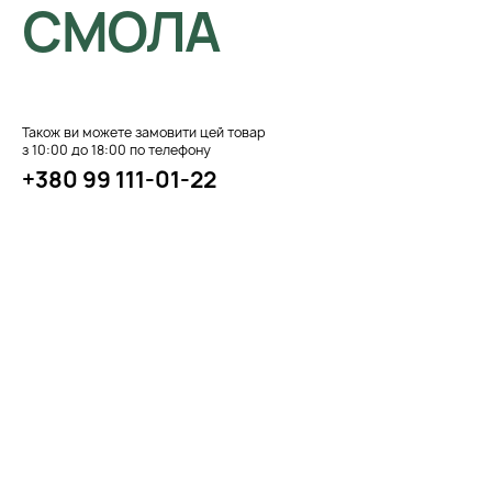
СМОЛА
Також ви можете замовити цей товар
з 10:00 до 18:00 по телефону
+380 99 111-01-22