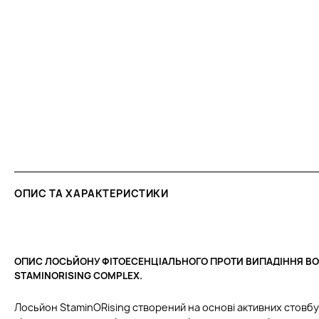
ОПИС ТА ХАРАКТЕРИСТИКИ
ОПИС ЛОСЬЙОНУ ФІТОЕСЕНЦІАЛЬНОГО ПРОТИ ВИПАДІННЯ ВО
STAMINORISING COMPLEX.
Лосьйон StaminORising створений на основі активних стовбу