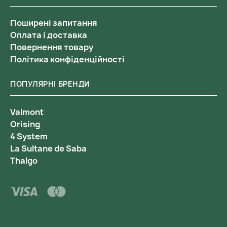
Поширені запитання
Оплата і доставка
Повернення товару
Політика конфіденційності
ПОПУЛЯРНІ БРЕНДИ
Valmont
Orising
4 System
La Sultane de Saba
Thalgo