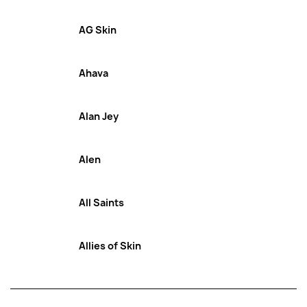
AG Skin
Ahava
Alan Jey
Alen
All Saints
Allies of Skin