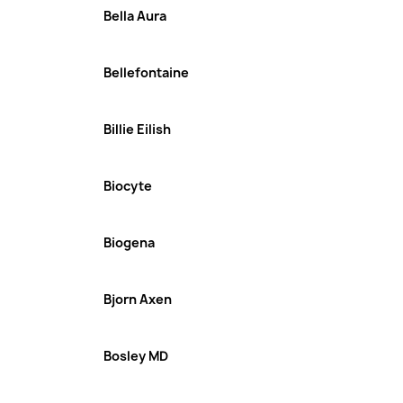
Bella Aura
Bellefontaine
Billie Eilish
Biocyte
Biogena
Bjorn Axen
Bosley MD