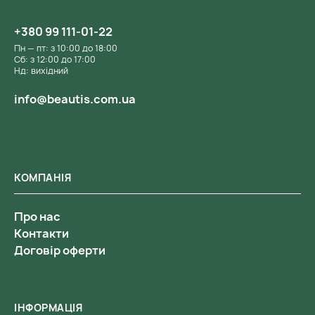
+380 99 111-01-22
Пн — пт: з 10:00 до 18:00
Сб: з 12:00 до 17:00
Нд: вихідний
info@beautis.com.ua
КОМПАНІЯ
Про нас
Контакти
Договір оферти
ІНФОРМАЦІЯ