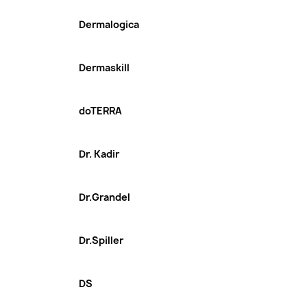
Dermalogica
Dermaskill
doTERRA
Dr. Kadir
Dr.Grandel
Dr.Spiller
DS