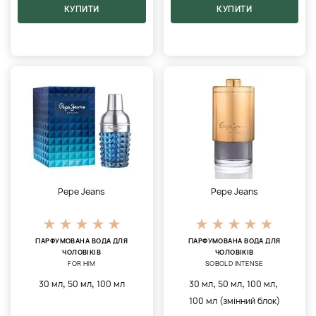
КУПИТИ
КУПИТИ
Pepe Jeans
Pepe Jeans
ПАРФУМОВАНА ВОДА ДЛЯ
ПАРФУМОВАНА ВОДА ДЛЯ
ЧОЛОВІКІВ
ЧОЛОВІКІВ
FOR HIM
SOBOLD INTENSE
,
,
,
,
,
30 мл
50 мл
100 мл
30 мл
50 мл
100 мл
100 мл (змінний блок)