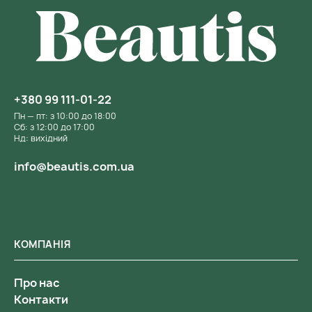
+380 99 111-01-22
Пн — пт: з 10:00 до 18:00
Сб: з 12:00 до 17:00
Нд: вихідний
info@beautis.com.ua
КОМПАНІЯ
Про нас
Контакти