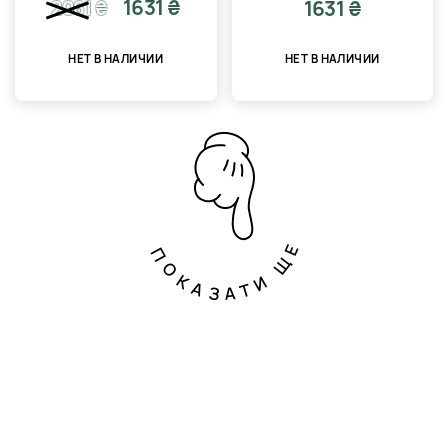
1631 ₴
1631 ₴
2061
₴
НЕТ В НАЛИЧИИ
НЕТ В НАЛИЧИИ
ПОКАЗАТИ ЩЕ