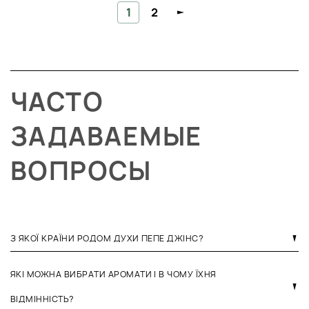
1
2
ЧАСТО
ЗАДАВАЕМЫЕ
ВОПРОСЫ
З ЯКОЇ КРАЇНИ РОДОМ ДУХИ ПЕПЕ ДЖІНС?
ЯКІ МОЖНА ВИБРАТИ АРОМАТИ І В ЧОМУ ЇХНЯ
ВІДМІННІСТЬ?