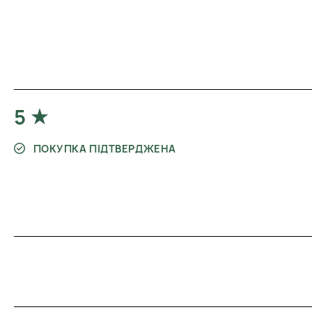
5
ПОКУПКА ПІДТВЕРДЖЕНА