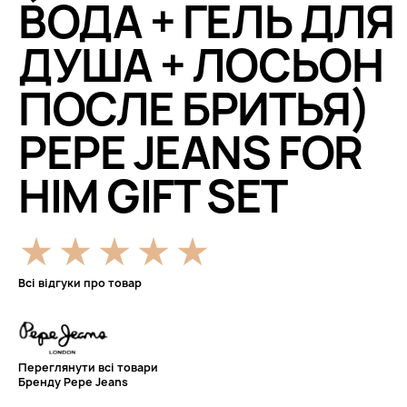
ВОДА + ГЕЛЬ ДЛЯ
ДУША + ЛОСЬОН
ПОСЛЕ БРИТЬЯ)
PEPE JEANS FOR
HIM GIFT SET
Всі відгуки про товар
Переглянути всі товари
Бренду Pepe Jeans