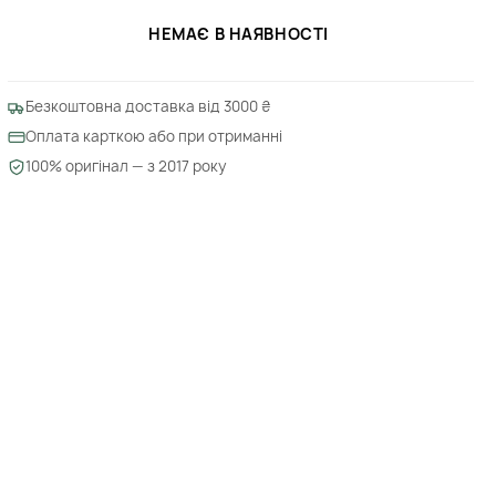
НЕМАЄ В НАЯВНОСТІ
Безкоштовна доставка від 3000 ₴
Оплата карткою або при отриманні
100% оригінал — з 2017 року