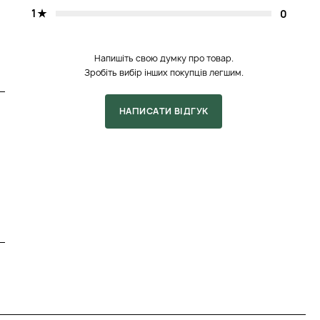
1
0
Напишіть свою думку про товар.
Зробіть вибір інших покупців легшим.
НАПИСАТИ ВІДГУК