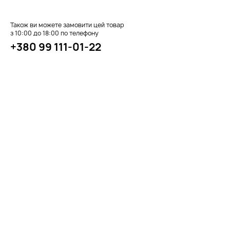
Також ви можете замовити цей товар
з 10:00 до 18:00 по телефону
+380 99 111-01-22