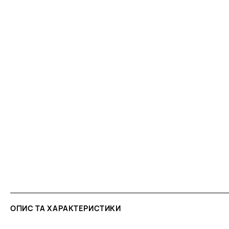
ОПИС ТА ХАРАКТЕРИСТИКИ