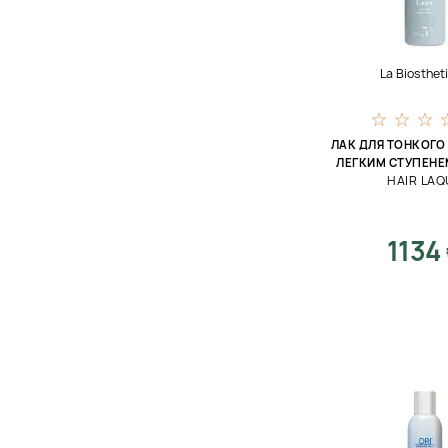
La Biosthet
ЛАК ДЛЯ ТОНКОГО
ЛЕГКИМ СТУПЕНЕМ
HAIR LAQ
1134