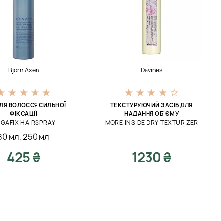
Bjorn Axen
Davines
ЛЯ ВОЛОССЯ СИЛЬНОЇ
ТЕКСТУРУЮЧИЙ ЗАСІБ ДЛЯ
ФІКСАЦІЇ
НАДАННЯ ОБ'ЄМУ
GAFIX HAIRSPRAY
MORE INSIDE DRY TEXTURIZER
80 мл
,
250 мл
425 ₴
1230 ₴