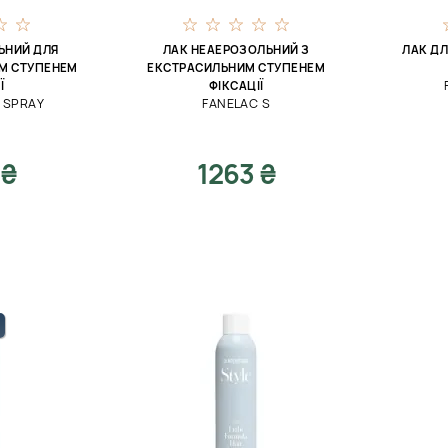
ЬНИЙ ДЛЯ
ЛАК НЕАЕРОЗОЛЬНИЙ З
ЛАК ДЛ
ИМ СТУПЕНЕМ
ЕКСТРАСИЛЬНИМ СТУПЕНЕМ
Ї
ФІКСАЦІЇ
R SPRAY
FANELAC S
 ₴
1263 ₴