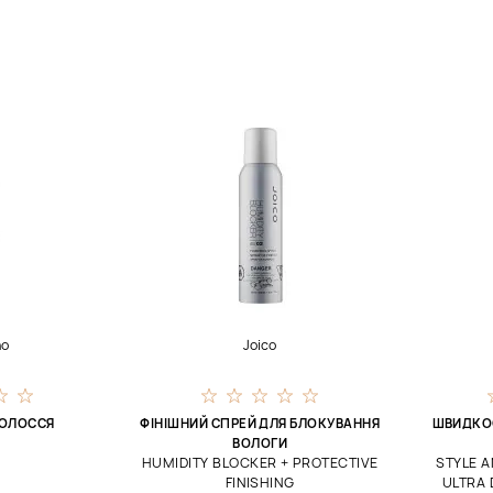
ho
Joico
ВОЛОССЯ
ФІНІШНИЙ СПРЕЙ ДЛЯ БЛОКУВАННЯ
ШВИДКО
ВОЛОГИ
HUMIDITY BLOCKER + PROTECTIVE
STYLE A
FINISHING
ULTRA 