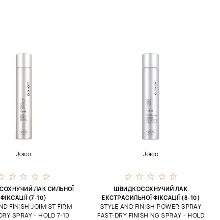
Joico
Joico
СОХНУЧИЙ ЛАК СИЛЬНОЇ
ШВИДКОСОХНУЧИЙ ЛАК
ФІКСАЦІЇ (7-10)
ЕКСТРАСИЛЬНОЇ ФІКСАЦІЇ (8-10)
ND FINISH JOIMIST FIRM
STYLE AND FINISH POWER SPRAY
DRY SPRAY - HOLD 7-10
FAST-DRY FINISHING SPRAY - HOLD