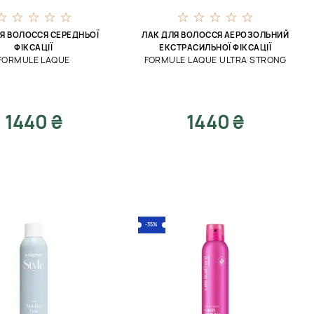
Я ВОЛОССЯ СЕРЕДНЬОЇ
ЛАК ДЛЯ ВОЛОССЯ АЕРОЗОЛЬНИЙ
ФІКСАЦІЇ
ЕКСТРАСИЛЬНОЇ ФІКСАЦІЇ
FORMULE LAQUE
FORMULE LAQUE ULTRA STRONG
1440 ₴
1440 ₴
-35%