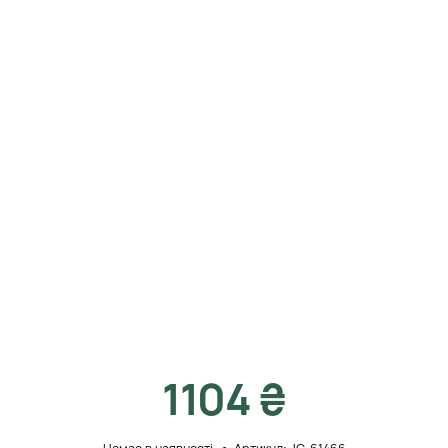
1104 ₴