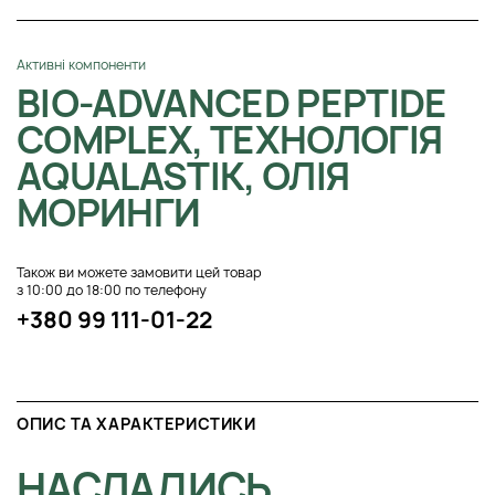
Активні компоненти
BIO-ADVANCED PEPTIDE
COMPLEX, ТЕХНОЛОГІЯ
АQUALASTIK, ОЛІЯ
МОРИНГИ
Також ви можете замовити цей товар
з 10:00 до 18:00 по телефону
+380 99 111-01-22
ОПИС ТА ХАРАКТЕРИСТИКИ
НАСЛАДИСЬ