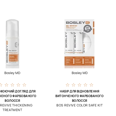
Bosley MD
Bosley MD
НЮЮЧИЙ ДОГЛЯД ДЛЯ
НАБІР ДЛЯ ВІДНОВЛЕННЯ
ЧЕНОГО ФАРБОВАНОГО
ВИТОНЧЕНОГО ФАРБОВАНОГО
ВОЛОССЯ
ВОЛОССЯ
REVIVE THICKENING
BOS REVIVE COLOR SAFE KIT
TREATMENT