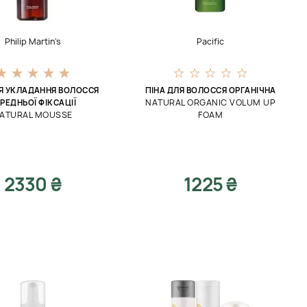
Philip Martin’s
Pacific
Я УКЛАДАННЯ ВОЛОССЯ
ПІНА ДЛЯ ВОЛОССЯ ОРГАНІЧНА
NATURAL ORGANIC VOLUM UP
РЕДНЬОЇ ФІКСАЦІЇ
ATURAL MOUSSE
FOAM
2330 ₴
1225 ₴