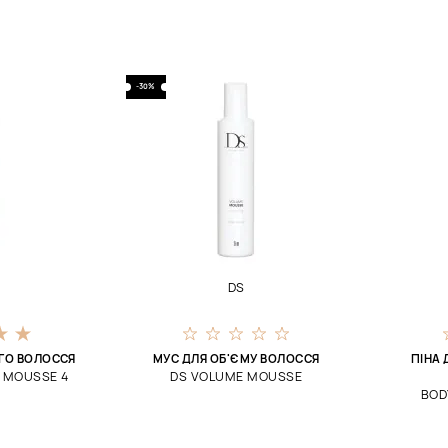
-30%
DS
ГО ВОЛОССЯ
МУС ДЛЯ ОБ'ЄМУ ВОЛОССЯ
ПІНА 
 MOUSSE 4
DS VOLUME MOUSSE
BOD