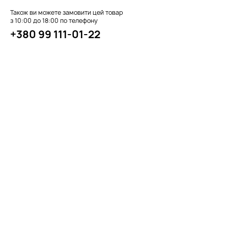
Також ви можете замовити цей товар
з 10:00 до 18:00 по телефону
+380 99 111-01-22