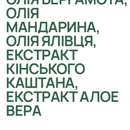
ОЛІЯ
МАНДАРИНА,
ОЛІЯ ЯЛІВЦЯ,
ЕКСТРАКТ
КІНСЬКОГО
КАШТАНА,
ЕКСТРАКТ АЛОЕ
ВЕРА