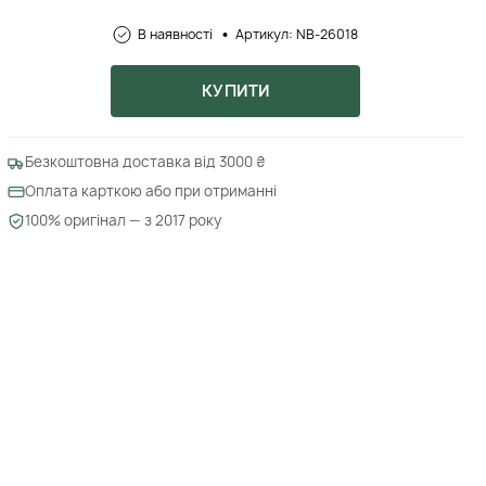
В наявності
Артикул: NB-26018
КУПИТИ
Безкоштовна доставка від 3000 ₴
Оплата карткою або при отриманні
100% оригінал — з 2017 року