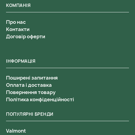
КОМПАНІЯ
Про нас
Контакти
Договір оферти
ІНФОРМАЦІЯ
Поширені запитання
Оплата і доставка
Повернення товару
Політика конфіденційності
ПОПУЛЯРНІ БРЕНДИ
Valmont