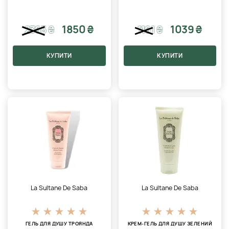
1850 ₴
1039 ₴
2365
₴
1161
₴
КУПИТИ
КУПИТИ
La Sultane De Saba
La Sultane De Saba
ГЕЛЬ ДЛЯ ДУШУ ТРОЯНДА
КРЕМ-ГЕЛЬ ДЛЯ ДУШУ ЗЕЛЕНИЙ