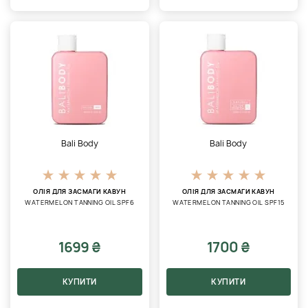
Bali Body
Bali Body
ОЛІЯ ДЛЯ ЗАСМАГИ КАВУН
ОЛІЯ ДЛЯ ЗАСМАГИ КАВУН
WATERMELON TANNING OIL SPF6
WATERMELON TANNING OIL SPF15
1699 ₴
1700 ₴
КУПИТИ
КУПИТИ