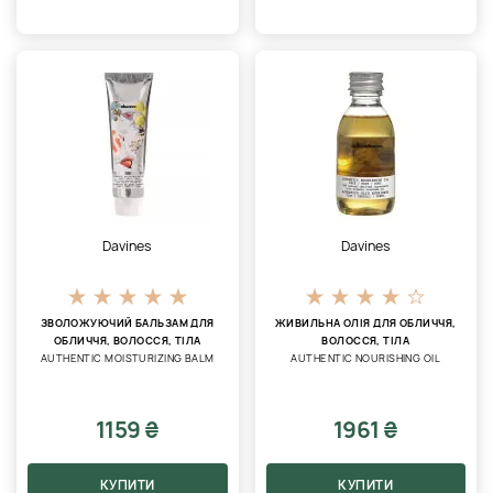
Davines
Davines
ЗВОЛОЖУЮЧИЙ БАЛЬЗАМ ДЛЯ
ЖИВИЛЬНА ОЛІЯ ДЛЯ ОБЛИЧЧЯ,
ОБЛИЧЧЯ, ВОЛОССЯ, ТІЛА
ВОЛОССЯ, ТІЛА
AUTHENTIC MOISTURIZING BALM
AUTHENTIC NOURISHING OIL
1159 ₴
1961 ₴
КУПИТИ
КУПИТИ