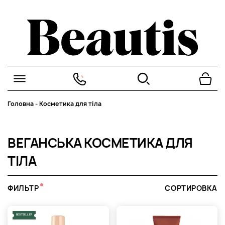
Головна
-
Косметика для тіла
ВЕГАНСЬКА КОСМЕТИКА ДЛЯ
ТІЛА
ФИЛЬТР
СОРТИРОВКА
BESTSELLER