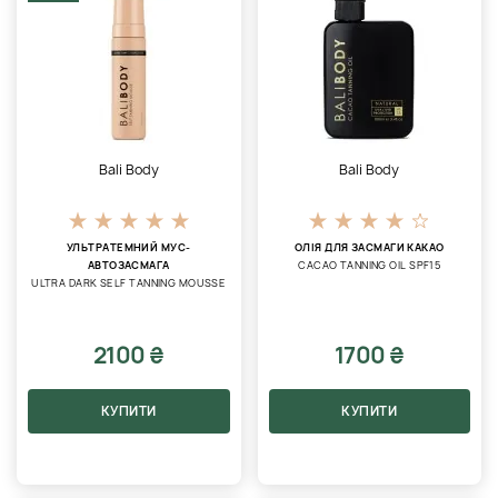
Bali Body
Bali Body
УЛЬТРАТЕМНИЙ МУС-
ОЛІЯ ДЛЯ ЗАСМАГИ КАКАО
АВТОЗАСМАГА
CACAO TANNING OIL SPF15
ULTRA DARK SELF TANNING MOUSSE
2100 ₴
1700 ₴
КУПИТИ
КУПИТИ