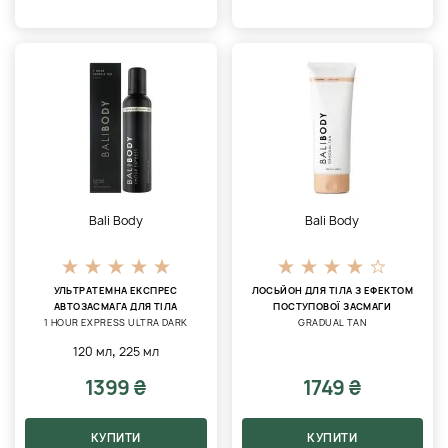
Bali Body
Bali Body
УЛЬТРАТЕМНА ЕКСПРЕС
ЛОСЬЙОН ДЛЯ ТІЛА З ЕФЕКТОМ
АВТОЗАСМАГА ДЛЯ ТІЛА
ПОСТУПОВОЇ ЗАСМАГИ
1 HOUR EXPRESS ULTRA DARK
GRADUAL TAN
,
120 мл
225 мл
1399 ₴
1749 ₴
КУПИТИ
КУПИТИ