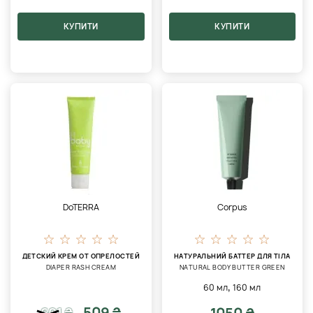
КУПИТИ
КУПИТИ
DoTERRA
Corpus
ДЕТСКИЙ КРЕМ ОТ ОПРЕЛОСТЕЙ
НАТУРАЛЬНИЙ БАТТЕР ДЛЯ ТІЛА
DIAPER RASH CREAM
NATURAL BODY BUTTER GREEN
,
60 мл
160 мл
509 ₴