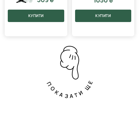
1050 ₴
601
₴
КУПИТИ
КУПИТИ
ПОКАЗАТИ ЩЕ