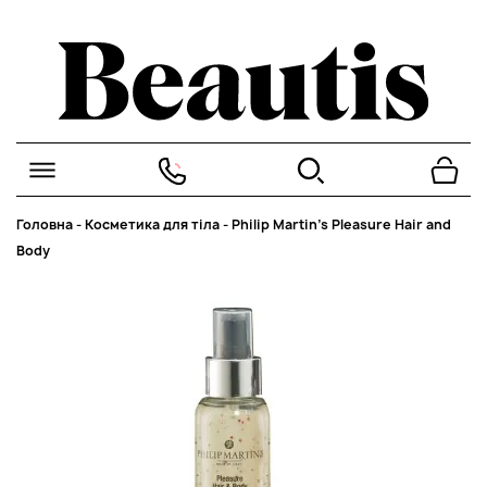
Головна
-
Косметика для тіла
-
Philip Martin’s Pleasure Hair and
Body