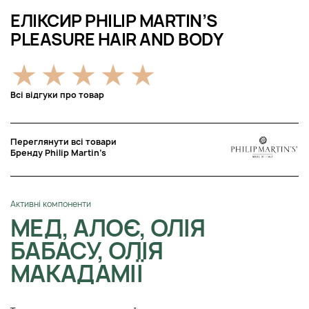
ЕЛІКСИР PHILIP MARTIN’S
PLEASURE HAIR AND BODY
Всі відгуки про товар
Переглянути всі товари
Бренду Philip Martin’s
Активні компоненти
МЕД, АЛОЄ, ОЛІЯ
БАБАСУ, ОЛІЯ
МАКАДАМІЇ