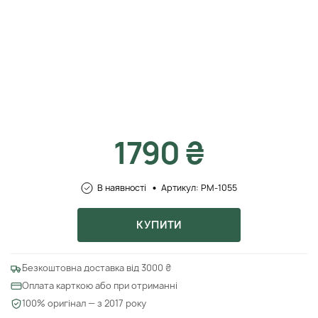
1790 ₴
В наявності
Артикул: PM-1055
КУПИТИ
Безкоштовна доставка від 3000 ₴
Оплата карткою або при отриманні
100% оригінал — з 2017 року