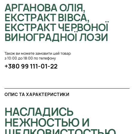
АРГАНОВА ОЛІЯ,
ЕКСТРАКТ ВІВСА,
ЕКСТРАКТ ЧЕРВОНОЇ
ВИНОГРАДНОЇ ЛОЗИ
Також ви можете замовити цей товар
з 10:00 до 18:00 по телефону
+380 99 111-01-22
ОПИС ТА ХАРАКТЕРИСТИКИ
НАСЛАДИСЬ
НЕЖНОСТЬЮ И
ШЕЛКОВИСТОСТЬЮ