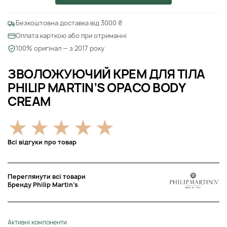
Безкоштовна доставка від 3000 ₴
Оплата карткою або при отриманні
100% оригінал — з 2017 року
ЗВОЛОЖУЮЧИЙ КРЕМ ДЛЯ ТІЛА
PHILIP MARTIN’S OPACO BODY
CREAM
Всі відгуки про товар
Переглянути всі товари
Бренду Philip Martin’s
Активні компоненти