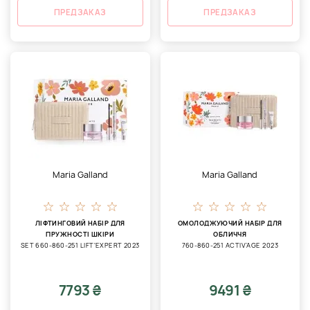
ПРЕДЗАКАЗ
ПРЕДЗАКАЗ
Maria Galland
Maria Galland
ЛІФТИНГОВИЙ НАБІР ДЛЯ
ОМОЛОДЖУЮЧИЙ НАБІР ДЛЯ
ПРУЖНОСТІ ШКІРИ
ОБЛИЧЧЯ
SET 660-860-251 LIFT'EXPERT 2023
760-860-251 ACTIV’AGE 2023
7793 ₴
9491 ₴