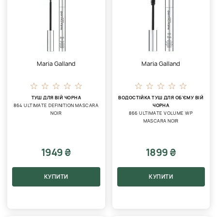
Maria Galland
Maria Galland
ТУШ ДЛЯ ВІЙ ЧОРНА
ВОДОСТІЙКА ТУШ ДЛЯ ОБ'ЄМУ ВІЙ
864 ULTIMATE DEFINITION MASCARA
ЧОРНА
NOIR
866 ULTIMATE VOLUME WP
MASCARA NOIR
1949 ₴
1899 ₴
КУПИТИ
КУПИТИ