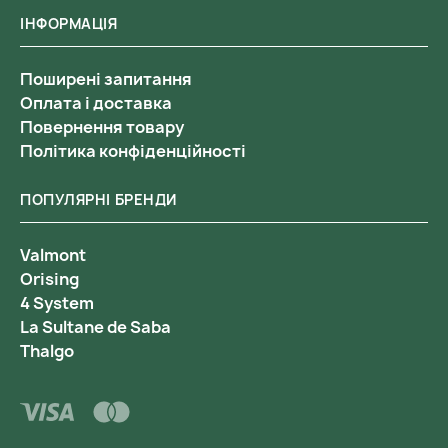
ІНФОРМАЦІЯ
Поширені запитання
Оплата і доставка
Повернення товару
Політика конфіденційності
ПОПУЛЯРНІ БРЕНДИ
Valmont
Orising
4 System
La Sultane de Saba
Thalgo