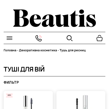
Головна
-
Декоративна косметика
-
Тушь для ресниц
ТУШІ ДЛЯ ВІЙ
ФИЛЬТР
NEW