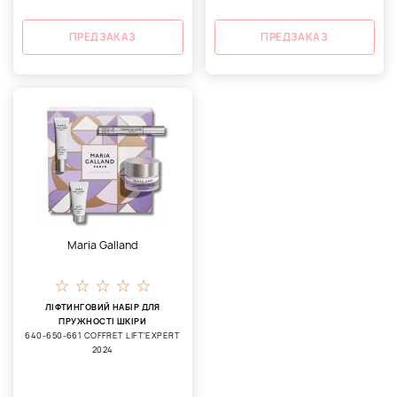
ПРЕДЗАКАЗ
ПРЕДЗАКАЗ
Maria Galland
ЛІФТИНГОВИЙ НАБІР ДЛЯ
ПРУЖНОСТІ ШКІРИ
640-650-661 COFFRET LIFT'EXPERT
2024