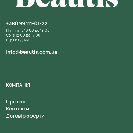
+380 99 111-01-22
Пн — пт: з 10:00 до 18:00
Сб: з 12:00 до 17:00
Нд: вихідний
info@beautis.com.ua
КОМПАНІЯ
Про нас
Контакти
Договір оферти