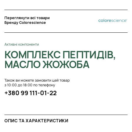
Переглянути всі товари
Бренду Colorescience
Активні компоненти
КОМПЛЕКС ПЕПТИДІВ,
МАСЛО ЖОЖОБА
Також ви можете замовити цей товар
з 10:00 до 18:00 по телефону
+380 99 111-01-22
ОПИС ТА ХАРАКТЕРИСТИКИ