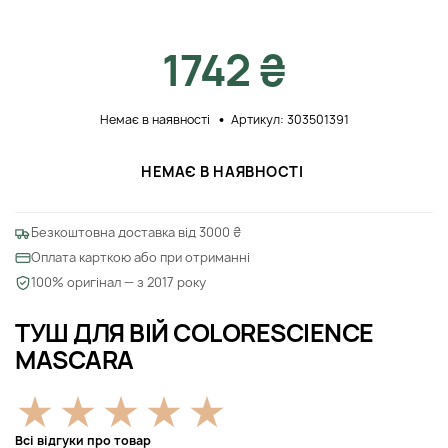
1742 ₴
Немає в наявності
Артикул: 303501391
НЕМАЄ В НАЯВНОСТІ
Безкоштовна доставка від 3000 ₴
Оплата карткою або при отриманні
100% оригінал — з 2017 року
ТУШ ДЛЯ ВІЙ COLORESCIENCE
MASCARA
Всі відгуки про товар