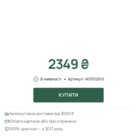
2349 ₴
В наявності
Артикул: 403102510
КУПИТИ
Безкоштовна доставка від 3000 ₴
Оплата карткою або при отриманні
100% оригінал — з 2017 року