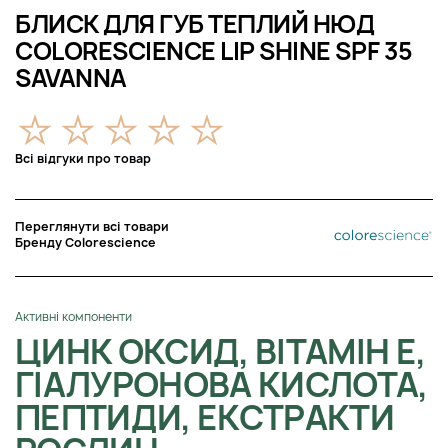
БЛИСК ДЛЯ ГУБ ТЕПЛИЙ НЮД
COLORESCIENCE LIP SHINE SPF 35
SAVANNA
Всі відгуки про товар
Переглянути всі товари
Бренду Colorescience
Активні компоненти
ЦИНК ОКСИД, ВІТАМІН Е,
ГІАЛУРОНОВА КИСЛОТА,
ПЕПТИДИ, ЕКСТРАКТИ