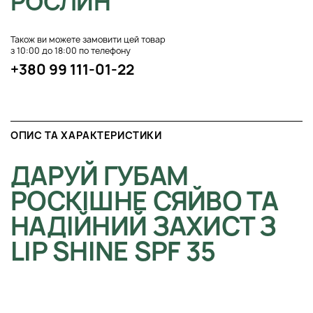
РОСЛИН
Також ви можете замовити цей товар
з 10:00 до 18:00 по телефону
+380 99 111-01-22
ОПИС ТА ХАРАКТЕРИСТИКИ
ДАРУЙ ГУБАМ
РОСКІШНЕ СЯЙВО ТА
НАДІЙНИЙ ЗАХИСТ З
LIP SHINE SPF 35