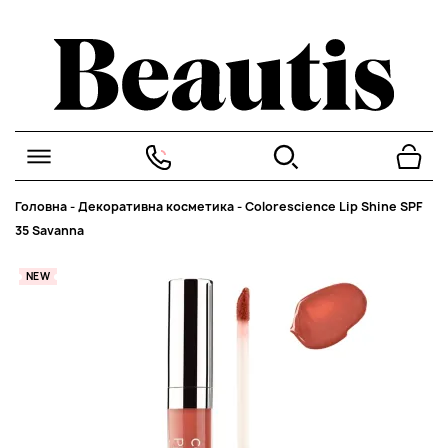
Головна
-
Декоративна косметика
-
Colorescience Lip Shine SPF
35 Savanna
NEW