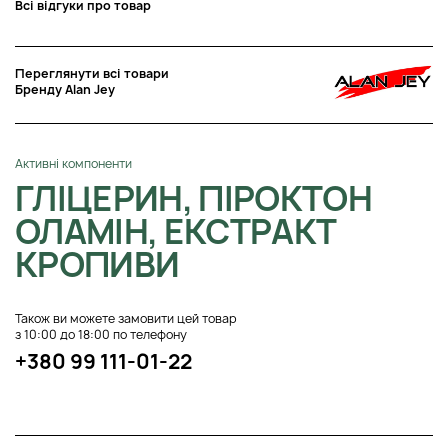
Всі відгуки про товар
Переглянути всі товари
Бренду Alan Jey
Активні компоненти
ГЛІЦЕРИН, ПІРОКТОН
ОЛАМІН, ЕКСТРАКТ
КРОПИВИ
Також ви можете замовити цей товар
з 10:00 до 18:00 по телефону
+380 99 111-01-22