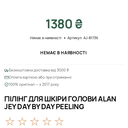
1380 ₴
Немає в наявності
Артикул: AJ-81736
НЕМАЄ В НАЯВНОСТІ
Безкоштовна доставка від 3000 ₴
Оплата карткою або при отриманні
100% оригінал — з 2017 року
ПІЛІНГ ДЛЯ ШКІРИ ГОЛОВИ ALAN
JEY DAY BY DAY PEELING