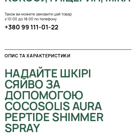
Також ви можете замовити цей товар
з 10:00 до 18:00 по телефону
+380 99 111-01-22
ОПИС ТА ХАРАКТЕРИСТИКИ
НАДАЙТЕ ШКІРІ
СЯЙВО ЗА
ДОПОМОГОЮ
COCOSOLIS AURA
PEPTIDE SHIMMER
SPRAY