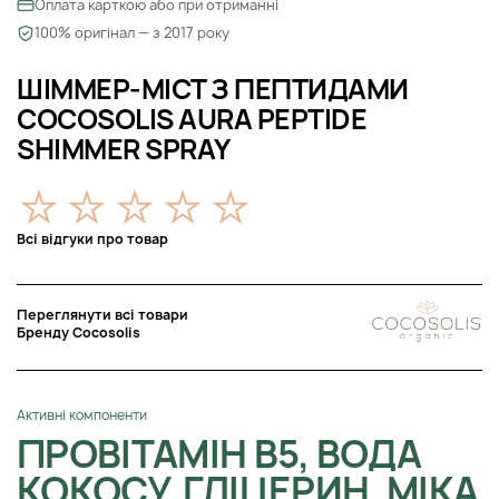
Оплата карткою або при отриманні
100% оригінал — з 2017 року
ШІММЕР-МІСТ З ПЕПТИДАМИ
COCOSOLIS AURA PEPTIDE
SHIMMER SPRAY
Всі відгуки про товар
Переглянути всі товари
Бренду Cocosolis
Активні компоненти
ПРОВІТАМІН B5, ВОДА
КОКОСУ, ГЛІЦЕРИН, МІКА