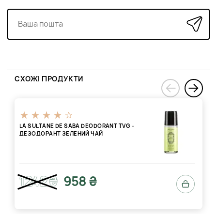
СХОЖІ ПРОДУКТИ
›
‹
LA SULTANE DE SABA DEODORANT TVG -
ДЕЗОДОРАНТ ЗЕЛЕНИЙ ЧАЙ
1242 ₴
958 ₴