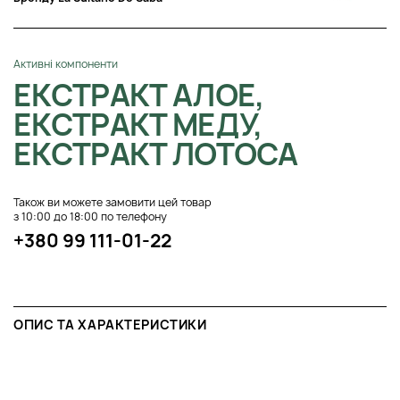
Активні компоненти
ЕКСТРАКТ АЛОЕ,
ЕКСТРАКТ МЕДУ,
ЕКСТРАКТ ЛОТОСА
Також ви можете замовити цей товар
з 10:00 до 18:00 по телефону
+380 99 111-01-22
ОПИС ТА ХАРАКТЕРИСТИКИ