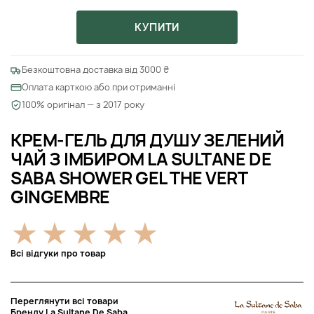
КУПИТИ
Безкоштовна доставка від 3000 ₴
Оплата карткою або при отриманні
100% оригінал — з 2017 року
КРЕМ-ГЕЛЬ ДЛЯ ДУШУ ЗЕЛЕНИЙ
ЧАЙ З ІМБИРОМ LA SULTANE DE
SABA SHOWER GEL THE VERT
GINGEMBRE
Всі відгуки про товар
Переглянути всі товари
Бренду La Sultane De Saba