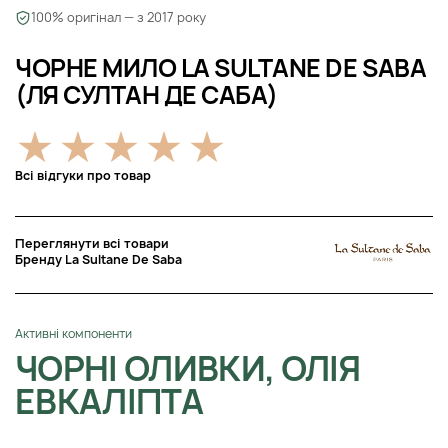
100% оригінал — з 2017 року
ЧОРНЕ МИЛО LA SULTANE DE SABA
(ЛЯ СУЛТАН ДЕ САБА)
Всі відгуки про товар
Переглянути всі товари
Бренду La Sultane De Saba
Активні компоненти
ЧОРНІ ОЛИВКИ, ОЛІЯ
ЕВКАЛІПТА