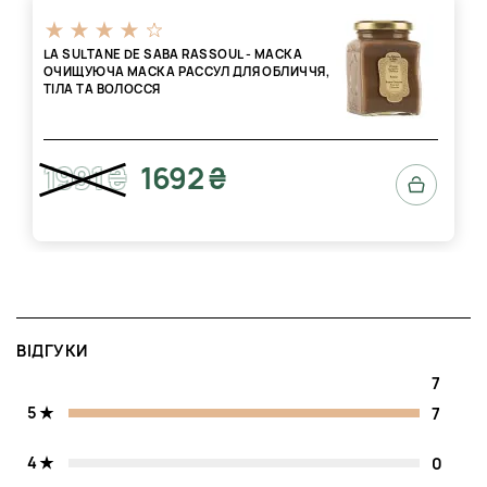
LA SULTANE DE SABA RASSOUL - МАСКА
ОЧИЩУЮЧА МАСКА РАССУЛ ДЛЯ ОБЛИЧЧЯ,
ТІЛА ТА ВОЛОССЯ
1991 ₴
1692 ₴
ВІДГУКИ
7
5
7
4
0