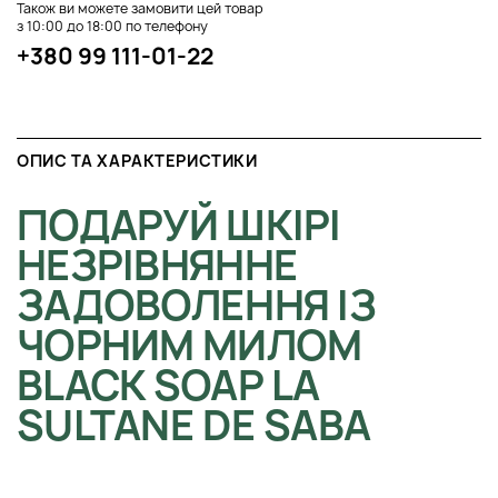
Також ви можете замовити цей товар
з 10:00 до 18:00 по телефону
+380 99 111-01-22
ОПИС ТА ХАРАКТЕРИСТИКИ
ПОДАРУЙ ШКІРІ
НЕЗРІВНЯННЕ
ЗАДОВОЛЕННЯ ІЗ
ЧОРНИМ МИЛОМ
BLACK SOAP LA
SULTANE DE SABA