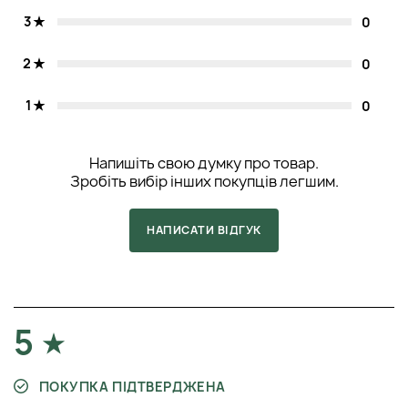
3
0
2
0
1
0
Напишіть свою думку про товар.
Зробіть вибір інших покупців легшим.
НАПИСАТИ ВІДГУК
5
ПОКУПКА ПІДТВЕРДЖЕНА