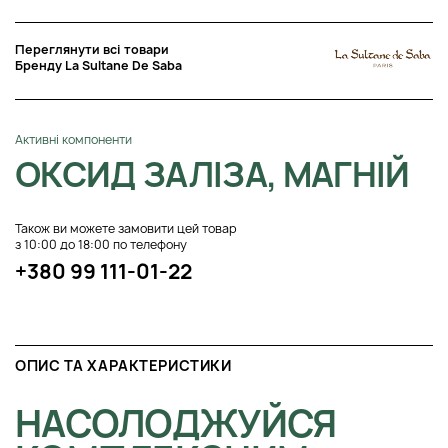
Переглянути всі товари
Бренду La Sultane De Saba
Активні компоненти
ОКСИД ЗАЛІЗА, МАГНІЙ
Також ви можете замовити цей товар
з 10:00 до 18:00 по телефону
+380 99 111-01-22
ОПИС ТА ХАРАКТЕРИСТИКИ
НАСОЛОДЖУЙСЯ