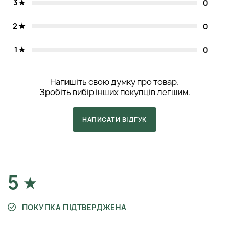
3
0
2
0
1
0
Напишіть свою думку про товар.
Зробіть вибір інших покупців легшим.
НАПИСАТИ ВІДГУК
5
ПОКУПКА ПІДТВЕРДЖЕНА