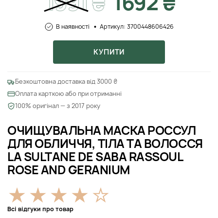
1991
₴
1692 ₴
В наявності
Артикул: 3700448606426
КУПИТИ
Безкоштовна доставка від 3000 ₴
Оплата карткою або при отриманні
100% оригінал — з 2017 року
ОЧИЩУВАЛЬНА МАСКА РОССУЛ
ДЛЯ ОБЛИЧЧЯ, ТІЛА ТА ВОЛОССЯ
LA SULTANE DE SABA RASSOUL
ROSE AND GERANIUM
Всі відгуки про товар