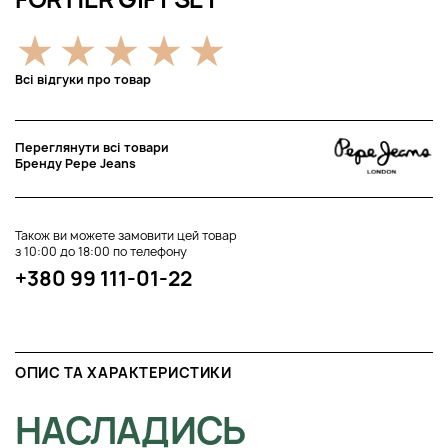
Всі відгуки про товар
Переглянути всі товари
Бренду Pepe Jeans
Також ви можете замовити цей товар
з 10:00 до 18:00 по телефону
+380 99 111-01-22
ОПИС ТА ХАРАКТЕРИСТИКИ
НАСЛАДИСЬ