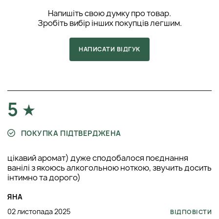
Напишіть свою думку про товар.
Зробіть вибір інших покупців легшим.
НАПИСАТИ ВІДГУК
5
ПОКУПКА ПІДТВЕРДЖЕНА
цікавий аромат) дуже сподобалося поєднання
ванілі з якоюсь алкогольною ноткою, звучить досить
інтимно та дорого)
ЯНА
02 листопада 2025
ВІДПОВІСТИ