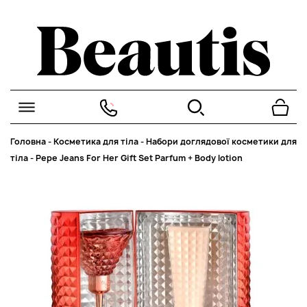
Головна
-
Косметика для тіла
-
Набори доглядової косметики для
тіла
-
Pepe Jeans For Her Gift Set Parfum + Body lotion