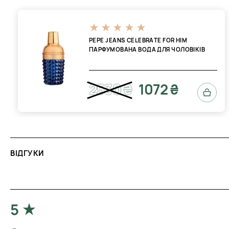
PEPE JEANS CELEBRATE FOR HIM
ПАРФУМОВАНА ВОДА ДЛЯ ЧОЛОВІКІВ
2530 ₴
1072 ₴
ВІДГУКИ
5