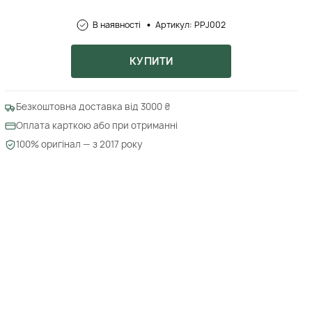
В наявності
Артикул: PPJ002
КУПИТИ
Безкоштовна доставка від 3000 ₴
Оплата карткою або при отриманні
100% оригінал — з 2017 року