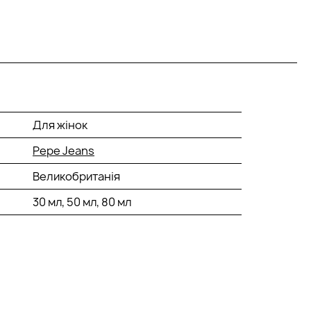
Для жінок
Pepe Jeans
Великобританія
30 мл, 50 мл, 80 мл