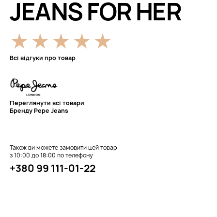
JEANS FOR HER
Всі відгуки про товар
Переглянути всі товари
Бренду Pepe Jeans
Також ви можете замовити цей товар
з 10:00 до 18:00 по телефону
+380 99 111-01-22