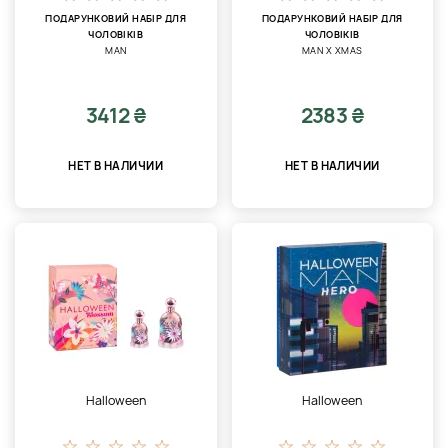
ПОДАРУНКОВИЙ НАБІР ДЛЯ
ПОДАРУНКОВИЙ НАБІР ДЛЯ
ЧОЛОВІКІВ
ЧОЛОВІКІВ
MAN
MAN X XMAS
3412 ₴
2383 ₴
НЕТ В НАЛИЧИИ
НЕТ В НАЛИЧИИ
Halloween
Halloween