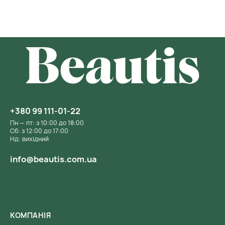
+380 99 111-01-22
Пн — пт: з 10:00 до 18:00
Сб: з 12:00 до 17:00
Нд: вихідний
info@beautis.com.ua
КОМПАНІЯ