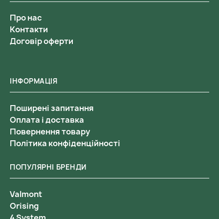
Про нас
Контакти
Договір оферти
ІНФОРМАЦІЯ
Поширені запитання
Оплата і доставка
Повернення товару
Політика конфіденційності
ПОПУЛЯРНІ БРЕНДИ
Valmont
Orising
4 System