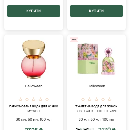
КУПИТИ
КУПИТИ
NEW
Halloween
Halloween
ПАРФУМОВАНА ВОДА ДЛЯ ЖІНОК
ТУАЛЕТНА ВОДА ДЛЯ ЖІНОК
MY WISH
BLISS EAU DE TOILETTE VAPO
,
,
,
,
30 мл
50 мл
100 мл
30 мл
50 мл
100 мл
2170 ₴