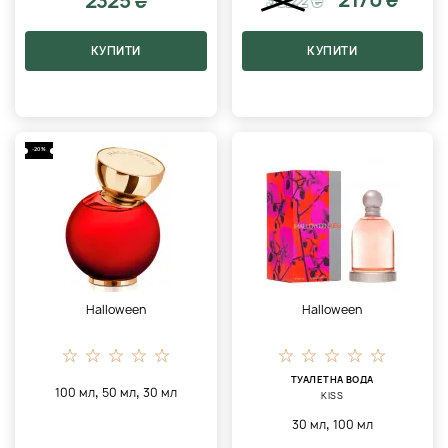
2325 ₴
3822
₴
КУПИТИ
КУПИТИ
-20%
Halloween
Halloween
ТУАЛЕТНА ВОДА
,
,
100 мл
50 мл
30 мл
KISS
,
30 мл
100 мл