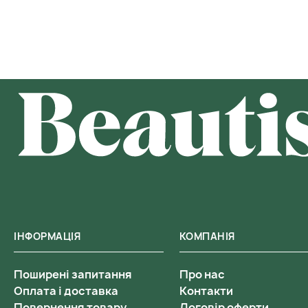
ІНФОРМАЦІЯ
КОМПАНІЯ
Поширені запитання
Про нас
Оплата і доставка
Контакти
Повернення товару
Договір оферти