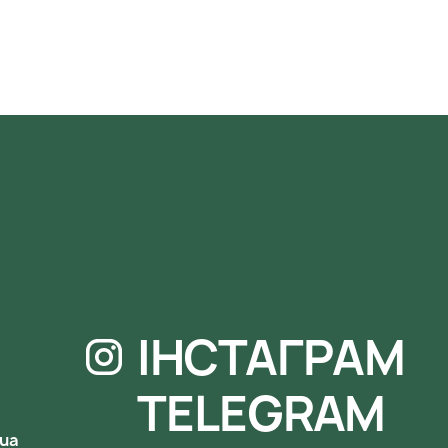
ІНСТАГРАМ
TELEGRAM
.ua